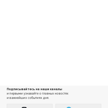
Подписывайтесь на наши каналы
и первыми узнавайте о главных новостях
и важнейших событиях дня.