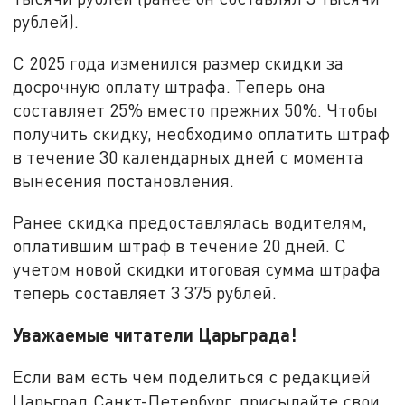
рублей).
С 2025 года изменился размер скидки за
досрочную оплату штрафа. Теперь она
составляет 25% вместо прежних 50%. Чтобы
получить скидку, необходимо оплатить штраф
в течение 30 календарных дней с момента
вынесения постановления.
Ранее скидка предоставлялась водителям,
оплатившим штраф в течение 20 дней. С
учетом новой скидки итоговая сумма штрафа
теперь составляет 3 375 рублей.
Уважаемые читатели Царьграда!
Если вам есть чем поделиться с редакцией
Царьград Санкт-Петербург, присылайте свои