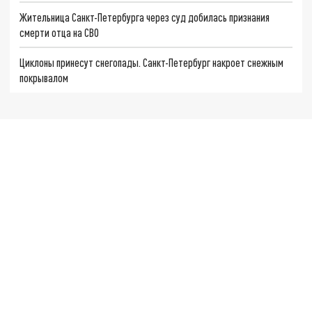
Жительница Санкт-Петербурга через суд добилась признания
смерти отца на СВО
Циклоны принесут снегопады. Санкт-Петербург накроет снежным
покрывалом