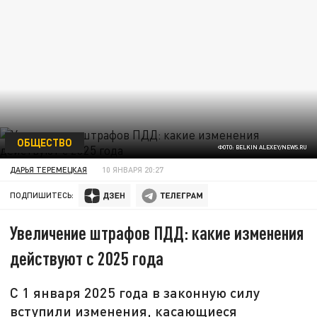
ОБЩЕСТВО
ФОТО: BELKIN ALEXEY/NEWS.RU
ДАРЬЯ ТЕРЕМЕЦКАЯ
10 ЯНВАРЯ 20:27
ПОДПИШИТЕСЬ:
Увеличение штрафов ПДД: какие изменения
действуют с 2025 года
С 1 января 2025 года в законную силу
вступили изменения, касающиеся