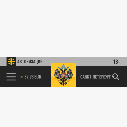
18+
АВТОРИЗАЦИЯ
89.93 EUR
САНКТ-ПЕТЕРБУРГ