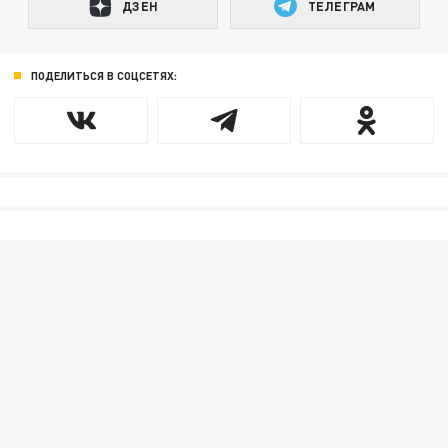
ДЗЕН
ТЕЛЕГРАМ
ПОДЕЛИТЬСЯ В СОЦСЕТЯХ: