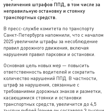
увеличения штрафов ППД, в том числе за
неправильную остановку и стоянку
транспортных средств.
В пресс-службе комитета по транспорту
Санкт-Петербурга напомнили, что с началом
2025 увеличили штрафы за несоблюдение
правил дорожного движения, включая
нарушения правил парковки и остановки.
Основная цель новых мер — повысить
ответственность водителей и сократить
количество нарушений ППД. В частности,
штраф за нарушения, связанные с
требованиями дорожных знаков и разметки,
касающимися стоянки и остановки
транспортных средств, увеличится до 4,5
тысячи рублей (ранее он составлял 3 тысячи