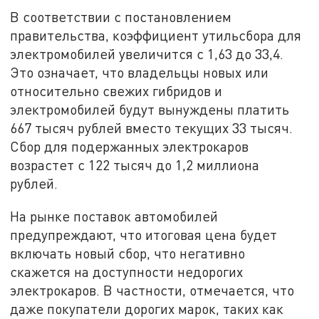
В соответствии с постановлением
правительства, коэффициент утильсбора для
электромобилей увеличится с 1,63 до 33,4.
Это означает, что владельцы новых или
относительно свежих гибридов и
электромобилей будут вынуждены платить
667 тысяч рублей вместо текущих 33 тысяч.
Сбор для подержанных электрокаров
возрастет с 122 тысяч до 1,2 миллиона
рублей.
На рынке поставок автомобилей
предупреждают, что итоговая цена будет
включать новый сбор, что негативно
скажется на доступности недорогих
электрокаров. В частности, отмечается, что
даже покупатели дорогих марок, таких как