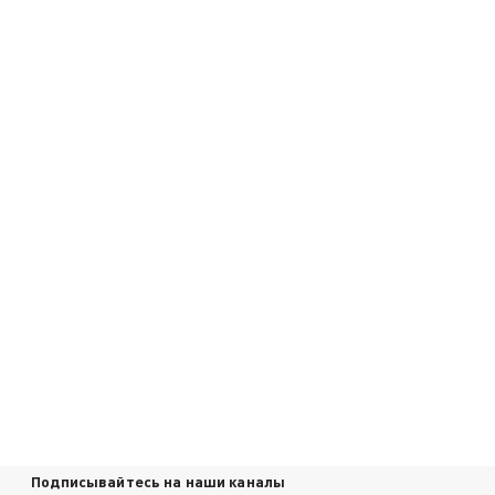
Подписывайтесь на наши каналы