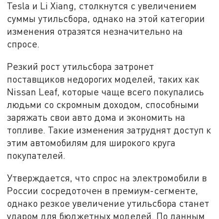
Tesla и Li Xiang, столкнутся с увеличением
суммы утильсбора, однако на этой категории
изменения отразятся незначительно на
спросе.
Резкий рост утильсбора затронет
поставщиков недорогих моделей, таких как
Nissan Leaf, которые чаще всего покупались
людьми со скромным доходом, способными
заряжать свои авто дома и экономить на
топливе. Такие изменения затруднят доступ к
этим автомобилям для широкого круга
покупателей.
Утверждается, что спрос на электромобили в
России сосредоточен в премиум-сегменте,
однако резкое увеличение утильсбора станет
ударом для бюджетных моделей. По данным