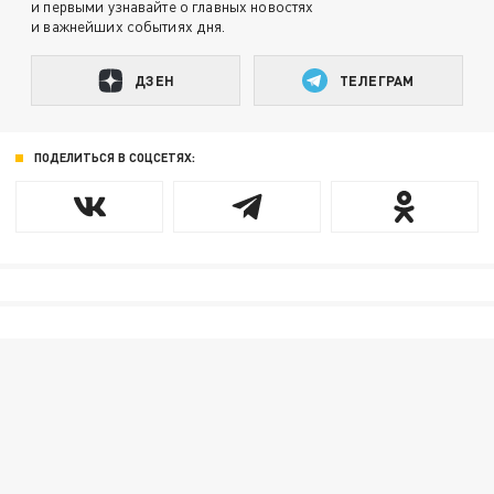
и первыми узнавайте о главных новостях
и важнейших событиях дня.
ДЗЕН
ТЕЛЕГРАМ
ПОДЕЛИТЬСЯ В СОЦСЕТЯХ: