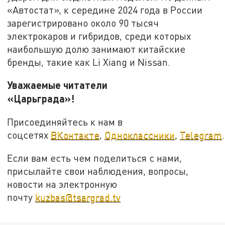
«Автостат», к середине 2024 года в России
зарегистрировано около 90 тысяч
электрокаров и гибридов, среди которых
наибольшую долю занимают китайские
бренды, такие как Li Xiang и Nissan.
Уважаемые читатели
«Царьграда»!
Присоединяйтесь к нам в
соцсетях
ВКонтакте
,
Одноклассники
,
Telegram
.
Если вам есть чем поделиться с нами,
присылайте свои наблюдения, вопросы,
новости на электронную
почту
kuzbas@tsargrad.tv