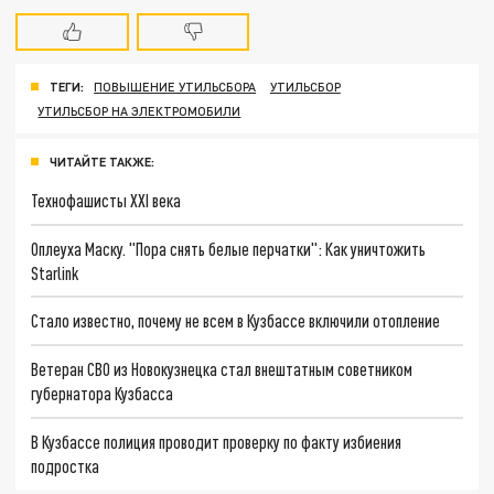
ТЕГИ:
ПОВЫШЕНИЕ УТИЛЬСБОРА
УТИЛЬСБОР
УТИЛЬСБОР НА ЭЛЕКТРОМОБИЛИ
ЧИТАЙТЕ ТАКЖЕ:
Технофашисты XXI века
Оплеуха Маску. "Пора снять белые перчатки": Как уничтожить
Starlink
Стало известно, почему не всем в Кузбассе включили отопление
Ветеран СВО из Новокузнецка стал внештатным советником
губернатора Кузбасса
В Кузбассе полиция проводит проверку по факту избиения
подростка