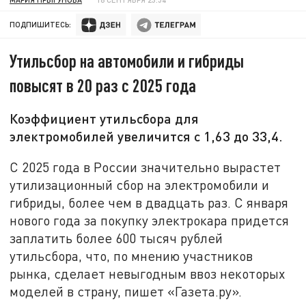
ПОДПИШИТЕСЬ:
Утильсбор на автомобили и гибриды
повысят в 20 раз с 2025 года
Коэффициент утильсбора для
электромобилей увеличится с 1,63 до 33,4.
С 2025 года в России значительно вырастет
утилизационный сбор на электромобили и
гибриды, более чем в двадцать раз. С января
нового года за покупку электрокара придется
заплатить более 600 тысяч рублей
утильсбора, что, по мнению участников
рынка, сделает невыгодным ввоз некоторых
моделей в страну, пишет «Газета.ру».