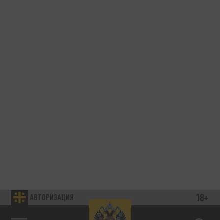
18+
АВТОРИЗАЦИЯ