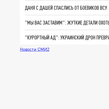
ДАНЯ С ДАШЕЙ СПАСЛИСЬ ОТ БОЕВИКОВ ВСУ
"КУРОРТНЫЙ АД": УКРАИНСКИЙ ДРОН ПРЕВР
Новости СМИ2