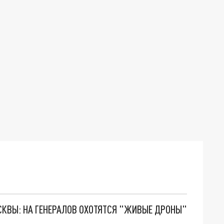
ОСКВЫ: НА ГЕНЕРАЛОВ ОХОТЯТСЯ "ЖИВЫЕ ДРОНЫ"