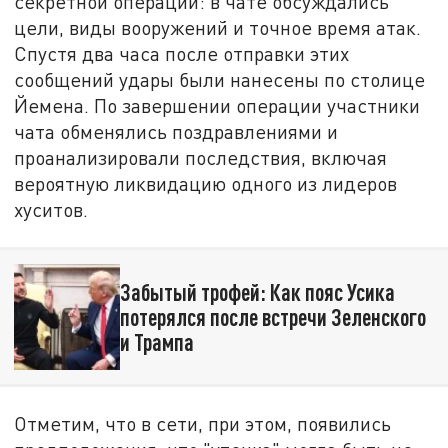
секретной операции: в чате обсуждались
цели, виды вооружений и точное время атак.
Спустя два часа после отправки этих
сообщений удары были нанесены по столице
Йемена. По завершении операции участники
чата обменялись поздравлениями и
проанализировали последствия, включая
вероятную ликвидацию одного из лидеров
хуситов.
Забытый трофей: Как пояс Усика
потерялся после встречи Зеленского
и Трампа
Отметим, что в сети, при этом, появились