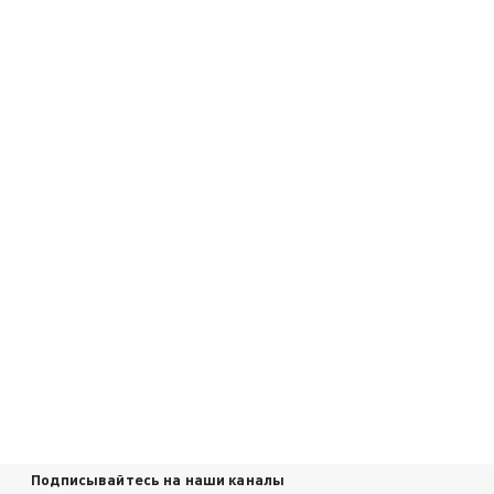
Подписывайтесь на наши каналы