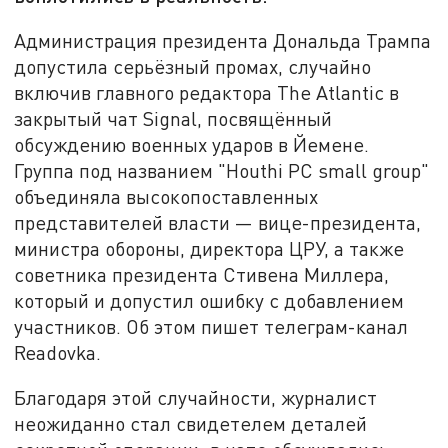
Администрация президента Дональда Трампа
допустила серьёзный промах, случайно
включив главного редактора The Atlantic в
закрытый чат Signal, посвящённый
обсуждению военных ударов в Йемене.
Группа под названием "Houthi PC small group"
объединяла высокопоставленных
представителей власти — вице-президента,
министра обороны, директора ЦРУ, а также
советника президента Стивена Миллера,
который и допустил ошибку с добавлением
участников. Об этом пишет телеграм-канал
Readovka.
Благодаря этой случайности, журналист
неожиданно стал свидетелем деталей