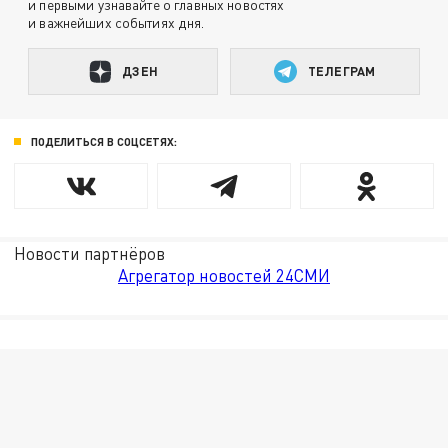
и первыми узнавайте о главных новостях
и важнейших событиях дня.
ДЗЕН
ТЕЛЕГРАМ
ПОДЕЛИТЬСЯ В СОЦСЕТЯХ:
Новости партнёров
Агрегатор новостей 24СМИ