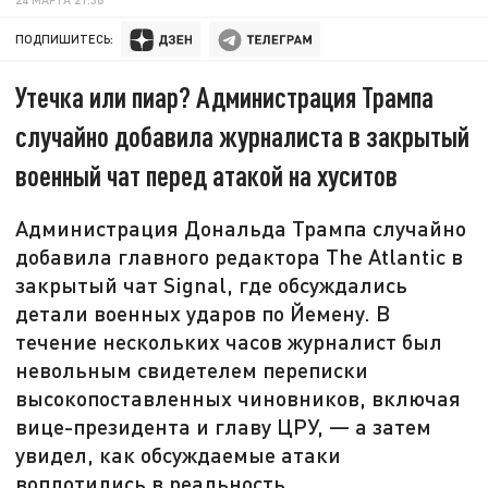
ПОДПИШИТЕСЬ:
Утечка или пиар? Администрация Трампа
случайно добавила журналиста в закрытый
военный чат перед атакой на хуситов
Администрация Дональда Трампа случайно
добавила главного редактора The Atlantic в
закрытый чат Signal, где обсуждались
детали военных ударов по Йемену. В
течение нескольких часов журналист был
невольным свидетелем переписки
высокопоставленных чиновников, включая
вице-президента и главу ЦРУ, — а затем
увидел, как обсуждаемые атаки
воплотились в реальность.