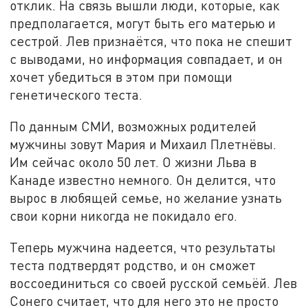
отклик. На связь вышли люди, которые, как
предполагается, могут быть его матерью и
сестрой. Лев признаётся, что пока не спешит
с выводами, но информация совпадает, и он
хочет убедиться в этом при помощи
генетического теста.
По данным СМИ, возможных родителей
мужчины зовут Мария и Михаил Плетнёвы.
Им сейчас около 50 лет. О жизни Льва в
Канаде известно немного. Он делится, что
вырос в любящей семье, но желание узнать
свои корни никогда не покидало его.
Теперь мужчина надеется, что результаты
теста подтвердят родство, и он сможет
воссоединиться со своей русской семьёй. Лев
Сонего считает, что для него это не просто