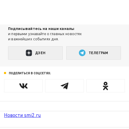
Подписывайтесь на наши каналы
и первыми узнавайте о главных новостях
и важнейших событиях дня.
ДЗЕН
ТЕЛЕГРАМ
ПОДЕЛИТЬСЯ В СОЦСЕТЯХ:
Новости smi2.ru