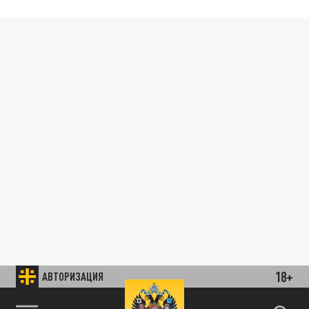
18+
АВТОРИЗАЦИЯ