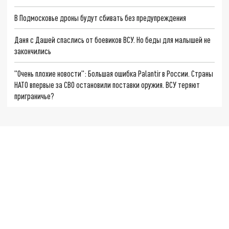
В Подмосковье дроны будут сбивать без предупреждения
Даня с Дашей спаслись от боевиков ВСУ. Но беды для малышей не
закончились
"Очень плохие новости": Большая ошибка Palantir в России. Страны
НАТО впервые за СВО остановили поставки оружия. ВСУ теряют
приграничье?