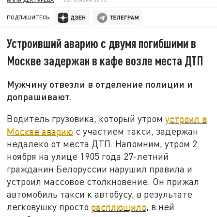
ПОДПИШИТЕСЬ:
Устроивший аварию с двумя погибшими в
Москве задержан в кафе возле места ДТП
Мужчину отвезли в отделение полиции и
допрашивают.
Водитель грузовика, который утром
устроил в
Москве аварию
с участием такси, задержан
недалеко от места ДТП. Напомним, утром 2
ноября на улице 1905 года 27-летний
гражданин Белоруссии нарушил правила и
устроил массовое столкновение. Он прижал
автомобиль такси к автобусу, в результате
легковушку просто
расплющило
, в ней