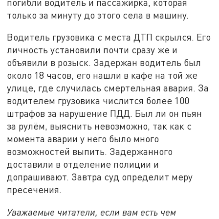
погибли водитель и пассажирка, которая
только за минуту до этого села в машину.
Водитель грузовика с места ДТП скрылся. Его
личность установили почти сразу же и
объявили в розыск. Задержан водитель был
около 18 часов, его нашли в кафе на той же
улице, где случилась смертельная авария. За
водителем грузовика числится более 100
штрафов за нарушение ПДД. Был ли он пьян
за рулём, выяснить невозможно, так как с
момента аварии у него было много
возможностей выпить. Задержанного
доставили в отделение полиции и
допрашивают. Завтра суд определит меру
пресечения.
Уважаемые читатели, если вам есть чем