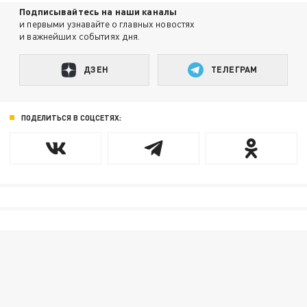
Подписывайтесь на наши каналы
и первыми узнавайте о главных новостях
и важнейших событиях дня.
ДЗЕН
ТЕЛЕГРАМ
ПОДЕЛИТЬСЯ В СОЦСЕТЯХ: