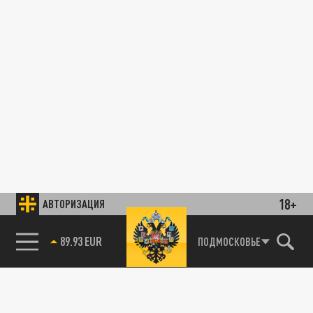
18+
АВТОРИЗАЦИЯ
89.93 EUR
ПОДМОСКОВЬЕ