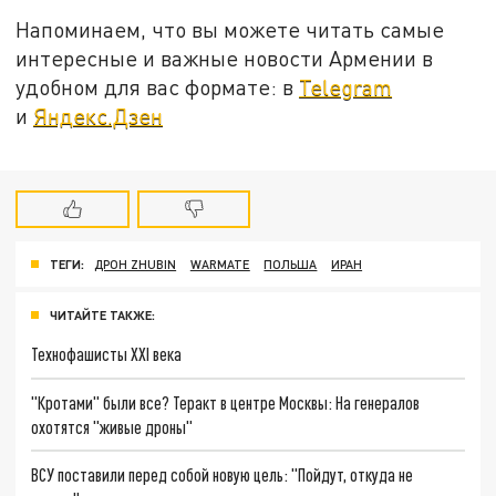
Напоминаем, что вы можете читать самые
интересные и важные новости Армении в
удобном для вас формате: в
Telegram
и
Яндекс.Дзен
ТЕГИ:
ДРОН ZHUBIN
WARMATE
ПОЛЬША
ИРАН
ЧИТАЙТЕ ТАКЖЕ:
Технофашисты XXI века
"Кротами" были все? Теракт в центре Москвы: На генералов
охотятся "живые дроны"
ВСУ поставили перед собой новую цель: "Пойдут, откуда не