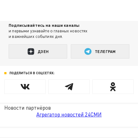
Подписывайтесь на наши каналы
и первыми узнавайте о главных новостях
и важнейших событиях дня.
ДЗЕН
ТЕЛЕГРАМ
ПОДЕЛИТЬСЯ В СОЦСЕТЯХ:
Новости партнёров
Агрегатор новостей 24СМИ