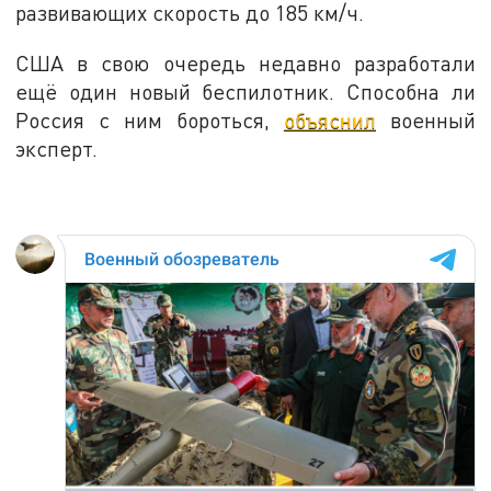
развивающих скорость до 185 км/ч.
США в свою очередь недавно разработали
ещё один новый беспилотник. Способна ли
Россия с ним бороться,
объяснил
военный
эксперт.