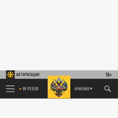
18+
АВТОРИЗАЦИЯ
89.93 EUR
АРМЕНИЯ