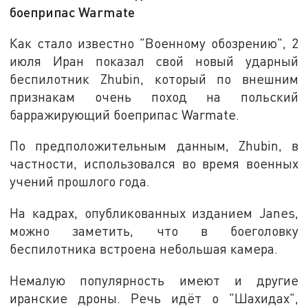
боеприпас Warmate
Как стало известно "Военному обозрению", 2
июля Иран показал свой новый ударный
беспилотник Zhubin, который по внешним
признакам очень поход на польский
барражирующий боеприпас Warmate.
По предположительным данным, Zhubin, в
частности, использовался во время военных
учений прошлого года.
На кадрах, опубликованных изданием Janes,
можно заметить, что в боеголовку
беспилотника встроена небольшая камера.
Немалую популярность имеют и другие
иранские дроны. Речь идёт о "Шахидах",