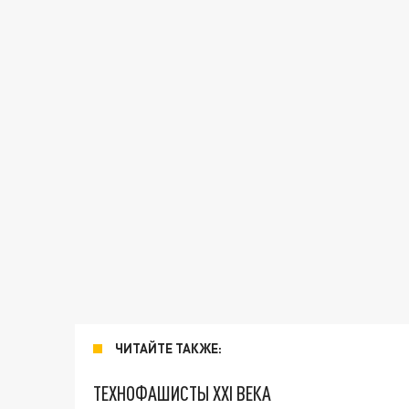
ЧИТАЙТЕ ТАКЖЕ:
ТЕХНОФАШИСТЫ XXI ВЕКА