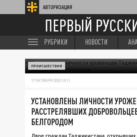
АВТОРИЗАЦИЯ
ПЕРВЫЙ РУССК
РУБРИКИ
НОВОСТИ
АН
ПРОИСШЕСТВИЯ
17 ОКТЯБРЯ 2022 10:11
УСТАНОВЛЕНЫ ЛИЧНОСТИ УРОЖЕ
РАССТРЕЛЯВШИХ ДОБРОВОЛЬЦЕВ
БЕЛГОРОДОМ
Двое граждан Таджикистана, открывших 