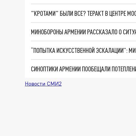
"КРОТАМИ" БЫЛИ ВСЕ? ТЕРАКТ В ЦЕНТРЕ М
СИНОПТИКИ АРМЕНИИ ПООБЕЩАЛИ ПОТЕПЛЕНИ
Новости СМИ2