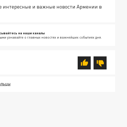
е интересные и важные новости Армении в
сывайтесь на наши каналы
ыми узнавайте о главных новостях и важнейших событиях дня.
ОЛЬЦЫ