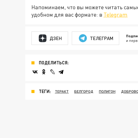
Напоминаем, что вы можете читать самы
удобном для вас формате: в
Telegram
Подпи
ДЗЕН
ТЕЛЕГРАМ
и перв
ПОДЕЛИТЬСЯ:
ТЕГИ:
ТЕРАКТ
БЕЛГОРОД
ПОЛИГОН
ДОБРОВ