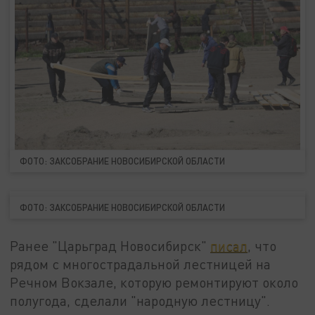
ФОТО: ЗАКСОБРАНИЕ НОВОСИБИРСКОЙ ОБЛАСТИ
ФОТО: ЗАКСОБРАНИЕ НОВОСИБИРСКОЙ ОБЛАСТИ
Ранее "Царьград Новосибирск"
писал
, что
рядом с многострадальной лестницей на
Речном Вокзале, которую ремонтируют около
полугода, сделали "народную лестницу".