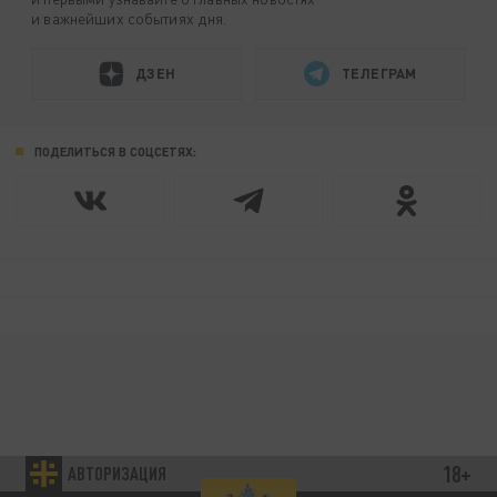
и важнейших событиях дня.
ДЗЕН
ТЕЛЕГРАМ
ПОДЕЛИТЬСЯ В СОЦСЕТЯХ:
18+
АВТОРИЗАЦИЯ