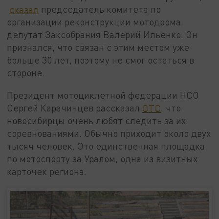
сказал
председатель комитета по
организации реконструкции мотодрома,
депутат Заксобрания Валерий Ильенко. Он
признался, что связан с этим местом уже
больше 30 лет, поэтому не смог остаться в
стороне.
Президент мотоциклетной федерации НСО
Сергей Карачинцев рассказал
ОТС
, что
новосибирцы очень любят следить за их
соревнованиями. Обычно приходит около двух
тысяч человек. Это единственная площадка
по мотоспорту за Уралом, одна из визитных
карточек региона.