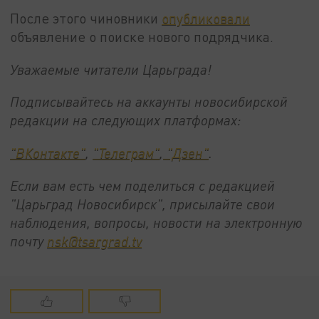
После этого чиновники
опубликовали
объявление о поиске нового подрядчика.
Уважаемые читатели Царьграда!
Подписывайтесь на аккаунты новосибирской
редакции на следующих платформах:
"ВКонтакте"
,
"Телеграм"
,
"Дзен"
.
Если вам есть чем поделиться с редакцией
"Царьград Новосибирск", присылайте свои
наблюдения, вопросы, новости на электронную
почту
nsk@tsargrad.tv