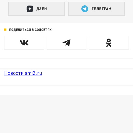
ДЗЕН
ТЕЛЕГРАМ
ПОДЕЛИТЬСЯ В СОЦСЕТЯХ:
Новости smi2.ru