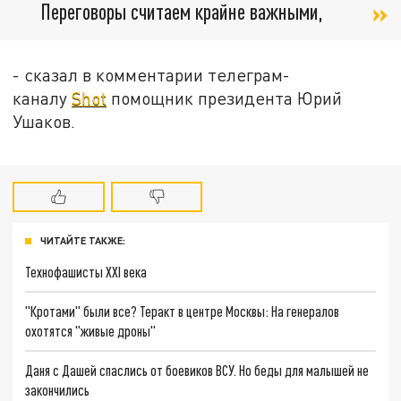
Переговоры считаем крайне важными,
- сказал в комментарии телеграм-
каналу
Shot
помощник президента Юрий
Ушаков.
ЧИТАЙТЕ ТАКЖЕ:
Технофашисты XXI века
"Кротами" были все? Теракт в центре Москвы: На генералов
охотятся "живые дроны"
Даня с Дашей спаслись от боевиков ВСУ. Но беды для малышей не
закончились