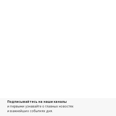
Подписывайтесь на наши каналы
и первыми узнавайте о главных новостях
и важнейших событиях дня.