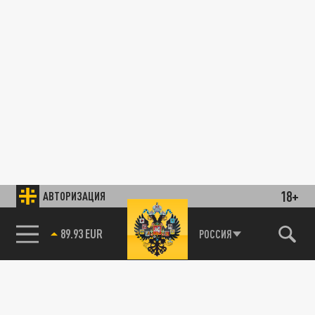
18+
АВТОРИЗАЦИЯ
89.93 EUR
РОССИЯ
85.64 BRENT