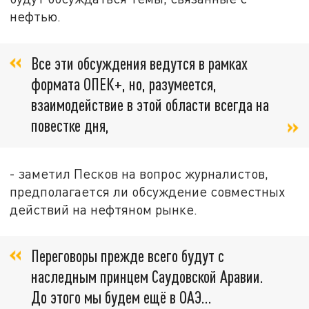
нефтью.
Все эти обсуждения ведутся в рамках
формата ОПЕК+, но, разумеется,
взаимодействие в этой области всегда на
повестке дня,
- заметил Песков на вопрос журналистов,
предполагается ли обсуждение совместных
действий на нефтяном рынке.
Переговоры прежде всего будут с
наследным принцем Саудовской Аравии.
До этого мы будем ещё в ОАЭ…