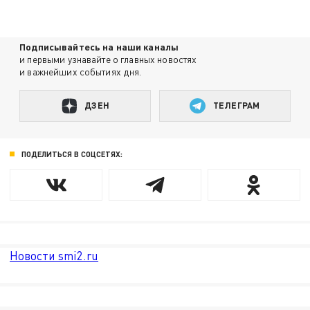
Подписывайтесь на наши каналы
и первыми узнавайте о главных новостях
и важнейших событиях дня.
ДЗЕН
ТЕЛЕГРАМ
ПОДЕЛИТЬСЯ В СОЦСЕТЯХ:
Новости smi2.ru