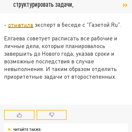
структурировать задачи,
-
отметила
эксперт в беседе с "Газетой.Ru".
Елгаева советует расписать все рабочие и
личные дела, которые планировалось
завершить до Нового года, указав сроки и
возможные последствия в случае
невыполнения. И таким образом отделить
приоритетные задачи от второстепенных.
ЧИТАЙТЕ ТАКЖЕ: