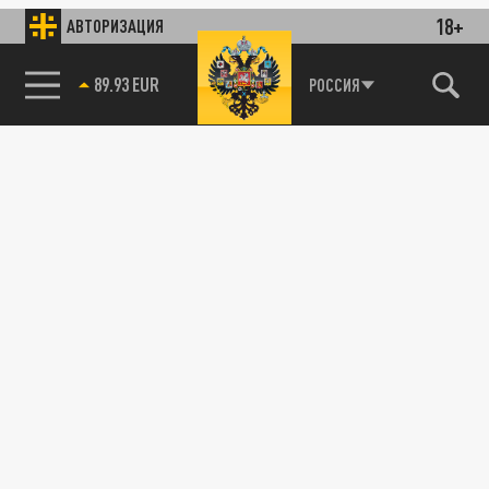
18+
АВТОРИЗАЦИЯ
89.93 EUR
РОССИЯ