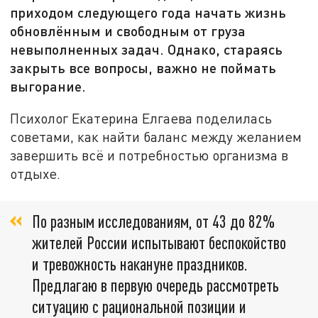
приходом следующего года начать жизнь
обновлённым и свободным от груза
невыполненных задач. Однако, стараясь
закрыть все вопросы, важно не поймать
выгорание.
Психолог Екатерина Елгаева поделилась
советами, как найти баланс между желанием
завершить всё и потребностью организма в
отдыхе.
По разным исследованиям, от 43 до 82%
жителей России испытывают беспокойство
и тревожность накануне праздников.
Предлагаю в первую очередь рассмотреть
ситуацию с рациональной позиции и