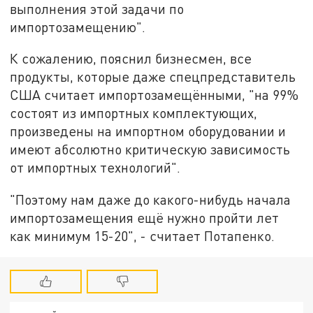
выполнения этой задачи по
импортозамещению".
К сожалению, пояснил бизнесмен, все
продукты, которые даже спецпредставитель
США считает импортозамещёнными, "на 99%
состоят из импортных комплектующих,
произведены на импортном оборудовании и
имеют абсолютно критическую зависимость
от импортных технологий".
"Поэтому нам даже до какого-нибудь начала
импортозамещения ещё нужно пройти лет
как минимум 15-20", - считает Потапенко.