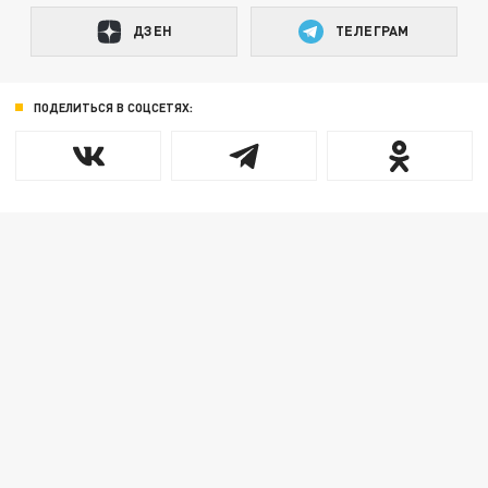
ДЗЕН
ТЕЛЕГРАМ
ПОДЕЛИТЬСЯ В СОЦСЕТЯХ: