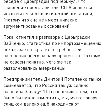
беседе с Царьградом подчеркнул, что
заявление представителя США является
исключительно политической агитацией,
"потому что оно не имеет никаких
аргументированных оснований".
Пока, отметил в разговоре с Царьградом
Зайченко, статистика по импортозамещению
показывает покрытие потребностей
населения всего на пару процентов. Поэтому
не совсем понятно, чего же так
разволновались американцы.
Предприниматель Дмитрий Потапенко также
сомневается, что Россия так уж сильно
насолила Западу: "По сравнению с тем, что
было бы нужно заместить, мы, мягко говоря,
слишком далеко ещё находимся от