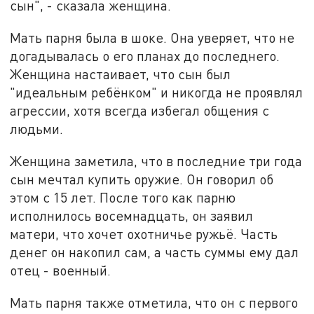
сын", - сказала женщина.
Мать парня была в шоке. Она уверяет, что не
догадывалась о его планах до последнего.
Женщина настаивает, что сын был
"идеальным ребёнком" и никогда не проявлял
агрессии, хотя всегда избегал общения с
людьми.
Женщина заметила, что в последние три года
сын мечтал купить оружие. Он говорил об
этом с 15 лет. После того как парню
исполнилось восемнадцать, он заявил
матери, что хочет охотничье ружьё. Часть
денег он накопил сам, а часть суммы ему дал
отец - военный.
Мать парня также отметила, что он с первого