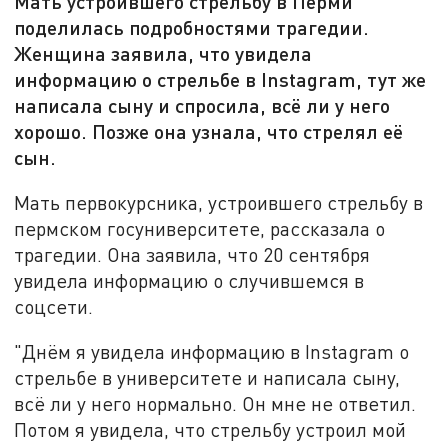
Мать устроившего стрельбу в Перми
поделилась подробностями трагедии.
Женщина заявила, что увидела
информацию о стрельбе в Instagram, тут же
написала сыну и спросила, всё ли у него
хорошо. Позже она узнала, что стрелял её
сын.
Мать первокурсника, устроившего стрельбу в
пермском госуниверситете, рассказала о
трагедии. Она заявила, что 20 сентября
увидела информацию о случившемся в
соцсети.
"Днём я увидела информацию в Instagram о
стрельбе в университете и написала сыну,
всё ли у него нормально. Он мне не ответил.
Потом я увидела, что стрельбу устроил мой