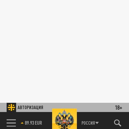
18+
АВТОРИЗАЦИЯ
89.93 EUR
РОССИЯ