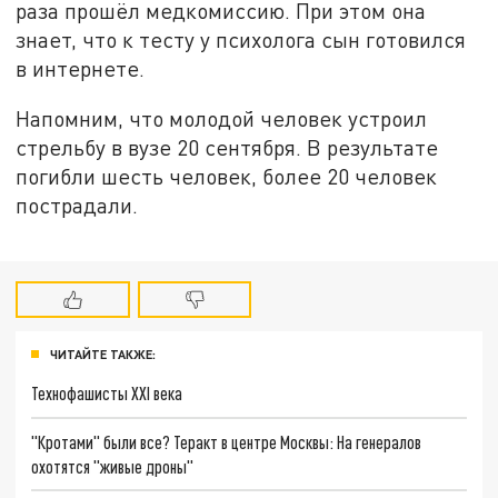
раза прошёл медкомиссию. При этом она
знает, что к тесту у психолога сын готовился
в интернете.
Напомним, что молодой человек устроил
стрельбу в вузе 20 сентября. В результате
погибли шесть человек, более 20 человек
пострадали.
ЧИТАЙТЕ ТАКЖЕ:
Технофашисты XXI века
"Кротами" были все? Теракт в центре Москвы: На генералов
охотятся "живые дроны"