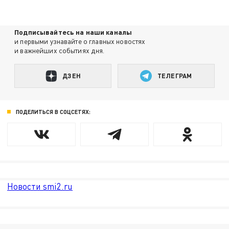
Подписывайтесь на наши каналы
и первыми узнавайте о главных новостях
и важнейших событиях дня.
ДЗЕН
ТЕЛЕГРАМ
ПОДЕЛИТЬСЯ В СОЦСЕТЯХ:
Новости smi2.ru