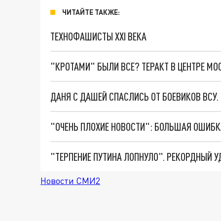
ЧИТАЙТЕ ТАКЖЕ:
ТЕХНОФАШИСТЫ XXI ВЕКА
"КРОТАМИ" БЫЛИ ВСЕ? ТЕРАКТ В ЦЕНТРЕ М
ДАНЯ С ДАШЕЙ СПАСЛИСЬ ОТ БОЕВИКОВ ВСУ
Новости СМИ2