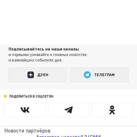
Подписывайтесь на наши каналы
и первыми узнавайте о главных новостях
и важнейших событиях дня.
ДЗЕН
ТЕЛЕГРАМ
ПОДЕЛИТЬСЯ В СОЦСЕТЯХ:
Новости партнёров