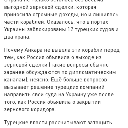
выгодной зерновой сделки, которая
приносила огромные доходы, но и лишилась
части кораблей. Оказалось, что в портах
Украины заблокированы 12 турецких судов и
два крана.
Почему Анкара не вывела эти корабли перед
тем, как Россия объявила о выходе из
зерновой сделки (такие вопросы обычно
заранее обсуждаются по дипломатическим
каналам), неясно. Ещё больше вопросов
вызывает решение турецких компаний
направить свои суда на Украину уже после
того, как Россия объявила о закрытии
зернового коридора.
Турецкие власти рассчитывают затащить