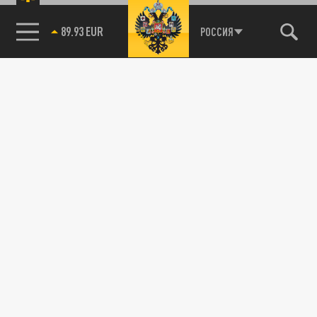
89.93 EUR
РОССИЯ