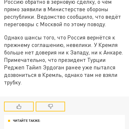
Россию обратно в зерновую сделку, о чём
прямо заявили в Министерстве обороны
республики. Ведомство сообщило, что ведёт
переговоры с Москвой по этому поводу.
Однако шансы того, что Россия вернётся к
прежнему соглашению, невелики. У Кремля
больше нет доверия ни к Западу, ни к Анкаре.
Примечательно, что президент Турции
Реджеп Тайип Эрдоган ранее уже пытался
дозвониться в Кремль, однако там не взяли
трубку.
ЧИТАЙТЕ ТАКЖЕ: