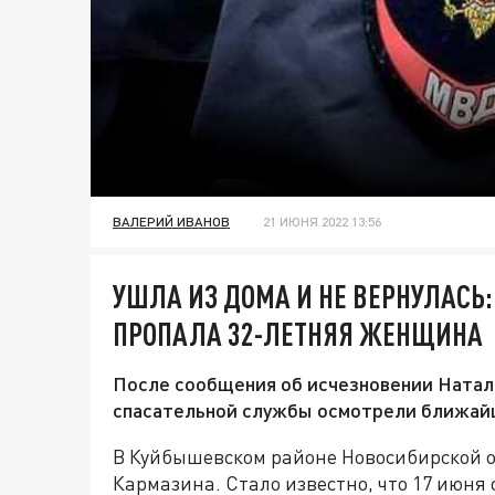
ВАЛЕРИЙ ИВАНОВ
21 ИЮНЯ 2022 13:56
УШЛА ИЗ ДОМА И НЕ ВЕРНУЛАСЬ
ПРОПАЛА 32-ЛЕТНЯЯ ЖЕНЩИНА
После сообщения об исчезновении Наталь
спасательной службы осмотрели ближай
В Куйбышевском районе Новосибирской о
Кармазина. Стало известно, что 17 июня 