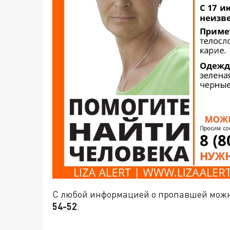
С любой информацией о пропавшей можн
54-52
.