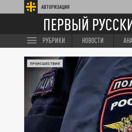
АВТОРИЗАЦИЯ
ПЕРВЫЙ РУССК
РУБРИКИ
НОВОСТИ
АН
ПРОИСШЕСТВИЯ