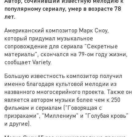
Автор, сочинивший известную мелодию к
популярному сериалу, умер в возрасте 78
лет.
Американский композитор Марк Сноу,
который придумал музыкальное
сопровождение для сериала "Секретные
материалы", скончался на 79-ом году жизни,
сообщает Variety.
Большую известность композитор получил
именно благодаря культовой мелодии из
названного многосерийного проекта. Также он
является автором музыки более чем к 250
фильмам и сериалам ("Говорящая с
призраками", "Миллениум" и "Голубая кровь"
и другие).