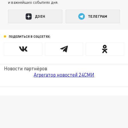
и важнейших событиях дня.
ДЗЕН
ТЕЛЕГРАМ
ПОДЕЛИТЬСЯ В СОЦСЕТЯХ:
Новости партнёров
Агрегатор новостей 24СМИ