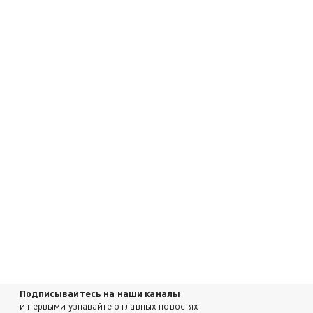
Подписывайтесь на наши каналы
и первыми узнавайте о главных новостях