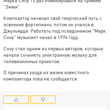
Марка Сноу 15 раз номинировали на премию
"Эмми".
Композитор начинал свой творческий путь с
освоения фортепиано, потом он учился в
Джульярде. Работать под псевдонимом "Марк
Сноу" музыкант начал в 1974 году.
Сноу стал одним из первых авторов, которые
начали сочинять электронную музыку для
телевизионных проектов.
О причинах ухода из жизни известного
композитора пока не сообщается.