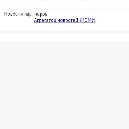
Новости партнёров
Агрегатор новостей 24СМИ