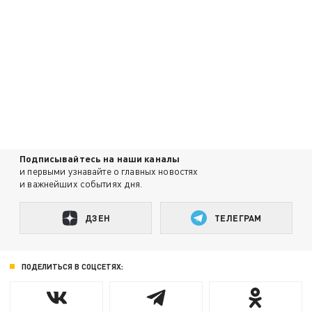
Подписывайтесь на наши каналы
и первыми узнавайте о главных новостях
и важнейших событиях дня.
ДЗЕН
ТЕЛЕГРАМ
ПОДЕЛИТЬСЯ В СОЦСЕТЯХ: