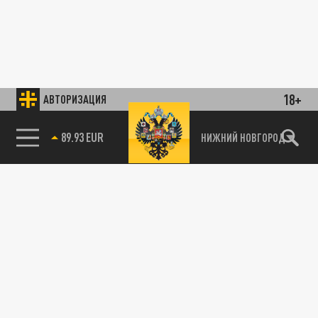
18+
АВТОРИЗАЦИЯ
89.93 EUR
НИЖНИЙ НОВГОРОД