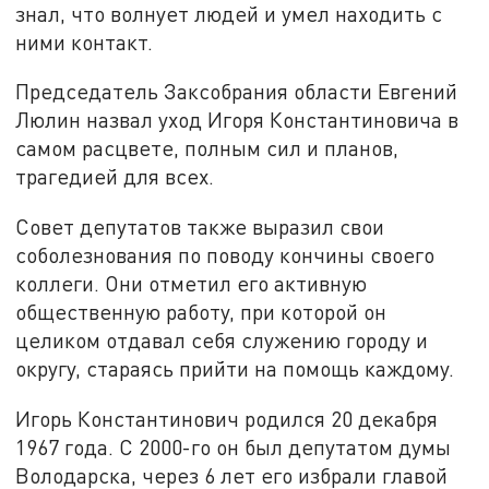
знал, что волнует людей и умел находить с
ними контакт.
Председатель Заксобрания области Евгений
Люлин назвал уход Игоря Константиновича в
самом расцвете, полным сил и планов,
трагедией для всех.
Совет депутатов также выразил свои
соболезнования по поводу кончины своего
коллеги. Они отметил его активную
общественную работу, при которой он
целиком отдавал себя служению городу и
округу, стараясь прийти на помощь каждому.
Игорь Константинович родился 20 декабря
1967 года. С 2000-го он был депутатом думы
Володарска, через 6 лет его избрали главой