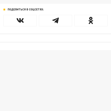
ПОДЕЛИТЬСЯ В СОЦСЕТЯХ: