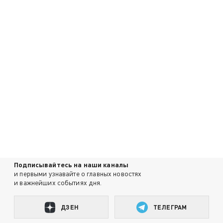
Подписывайтесь на наши каналы
и первыми узнавайте о главных новостях
и важнейших событиях дня.
ДЗЕН
ТЕЛЕГРАМ