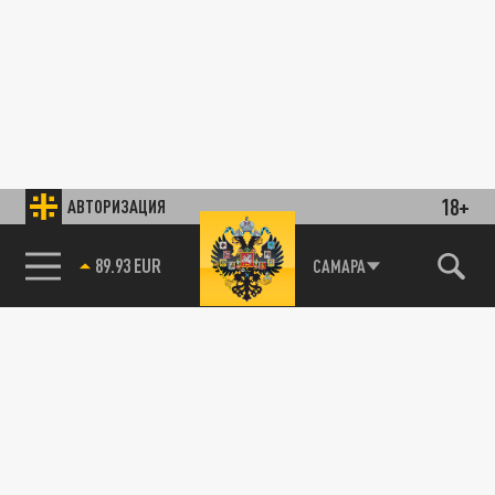
18+
АВТОРИЗАЦИЯ
89.93 EUR
САМАРА