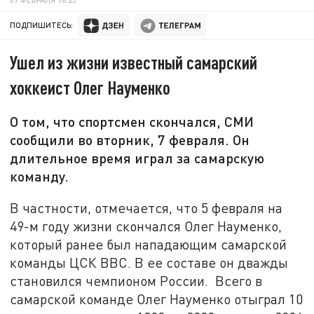
ПОДПИШИТЕСЬ:
Ушел из жизни известный самарский
хоккеист Олег Науменко
О том, что спортсмен скончался, СМИ
сообщили во вторник, 7 февраля. Он
длительное время играл за самарскую
команду.
В частности, отмечается, что 5 февраля на
49-м году жизни скончался Олег Науменко,
который ранее был нападающим самарской
команды ЦСК ВВС. В ее составе он дважды
становился чемпионом России. Всего в
самарской команде Олег Науменко отыграл 10