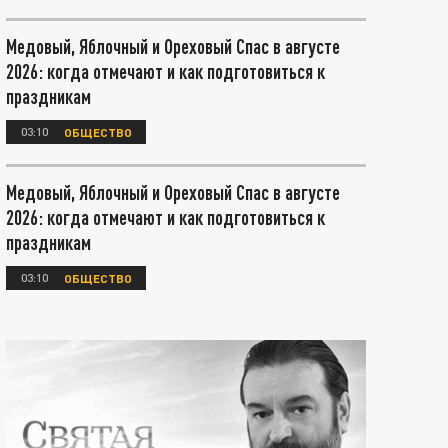
Медовый, Яблочный и Ореховый Спас в августе
2026: когда отмечают и как подготовиться к
праздникам
03:10
ОБЩЕСТВО
Медовый, Яблочный и Ореховый Спас в августе
2026: когда отмечают и как подготовиться к
праздникам
03:10
ОБЩЕСТВО