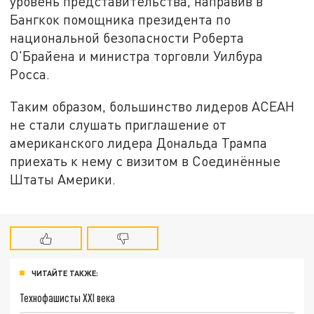
уровень представительства, направив в
Бангкок помощника президента по
национальной безопасности Роберта
О'Брайена и министра торговли Уилбура
Росса.
Таким образом, большинство лидеров АСЕАН
не стали слушать приглашение от
американского лидера Дональда Трампа
приехать к нему с визитом в Соединённые
Штаты Америки.
ЧИТАЙТЕ ТАКЖЕ:
Технофашисты XXI века