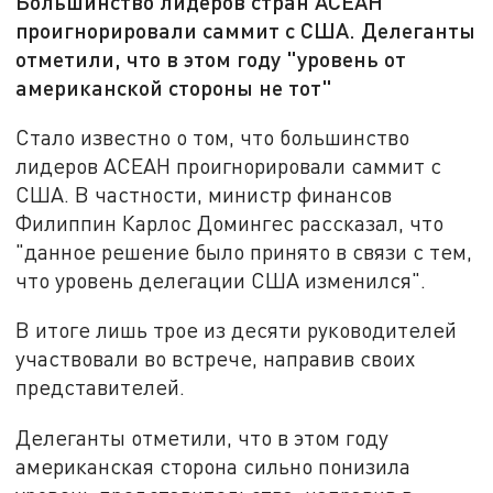
Большинство лидеров стран АСЕАН
проигнорировали саммит с США. Делеганты
отметили, что в этом году "уровень от
американской стороны не тот"
Стало известно о том, что большинство
лидеров АСЕАН проигнорировали саммит с
США. В частности, министр финансов
Филиппин Карлос Домингес рассказал, что
"данное решение было принято в связи с тем,
что уровень делегации США изменился".
В итоге лишь трое из десяти руководителей
участвовали во встрече, направив своих
представителей.
Делеганты отметили, что в этом году
американская сторона сильно понизила