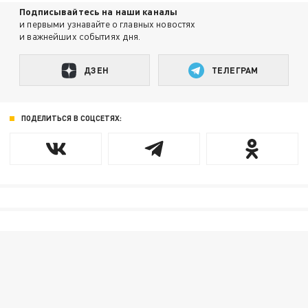
Подписывайтесь на наши каналы
и первыми узнавайте о главных новостях
и важнейших событиях дня.
ДЗЕН
ТЕЛЕГРАМ
ПОДЕЛИТЬСЯ В СОЦСЕТЯХ: