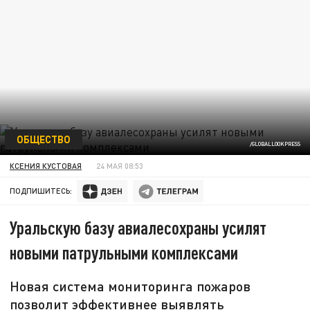
ОБЩЕСТВО
/GLOBALLOOKPRESS
КСЕНИЯ КУСТОВАЯ
24 МАЯ 08:53
ПОДПИШИТЕСЬ:
Уральскую базу авиалесохраны усилят
новыми патрульными комплексами
Новая система мониторинга пожаров
позволит эффективнее выявлять