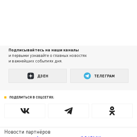
Подписывайтесь на наши каналы
и первыми узнавайте о главных новостях
и важнейших событиях дня.
ДЗЕН
ТЕЛЕГРАМ
ПОДЕЛИТЬСЯ В СОЦСЕТЯХ:
Новости партнёров