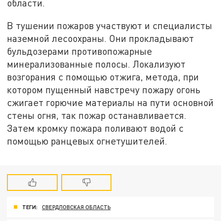
области.
В тушении пожаров участвуют и специалисты
наземной лесоохраны. Они прокладывают
бульдозерами противопожарные
минерализованные полосы. Локализуют
возгорания с помощью отжига, метода, при
котором пущенный навстречу пожару огонь
сжигает горючие материалы на пути основной
стены огня, так пожар останавливается.
Затем кромку пожара поливают водой с
помощью ранцевых огнетушителей.
ТЕГИ:
СВЕРДЛОВСКАЯ ОБЛАСТЬ