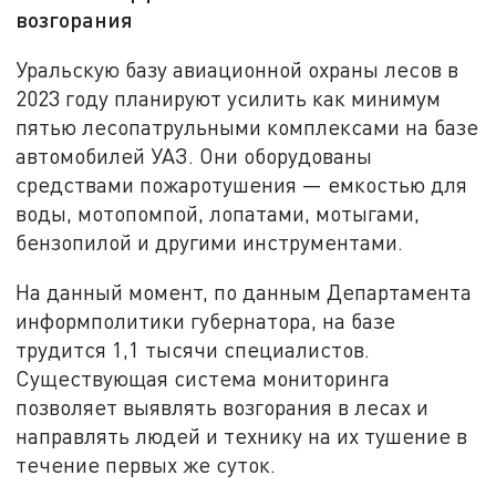
возгорания
Уральскую базу авиационной охраны лесов в
2023 году планируют усилить как минимум
пятью лесопатрульными комплексами на базе
автомобилей УАЗ. Они оборудованы
средствами пожаротушения — емкостью для
воды, мотопомпой, лопатами, мотыгами,
бензопилой и другими инструментами.
На данный момент, по данным Департамента
информполитики губернатора, на базе
трудится 1,1 тысячи специалистов.
Существующая система мониторинга
позволяет выявлять возгорания в лесах и
направлять людей и технику на их тушение в
течение первых же суток.