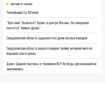
ЧИТАЙТЕ ТАКЖЕ:
Технофашисты XXI века
"Кротами" были все? Теракт в центре Москвы: На генералов
охотятся "живые дроны"
Свердловская область задыхается в дыму лесных пожаров
Свердловская область вошла в первую тройку антирейтинга по
взрывам газа в домах
Даня с Дашей спаслись от боевиков ВСУ. Но беды для малышей не
закончились