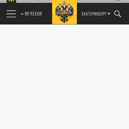
89.93 EUR
ЕКАТЕРИНБУРГ