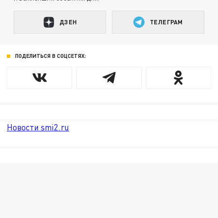
ДЗЕН
ТЕЛЕГРАМ
ПОДЕЛИТЬСЯ В СОЦСЕТЯХ:
Новости smi2.ru