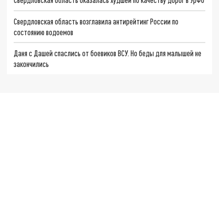
Свердловская область возглавила антирейтинг России по
состоянию водоемов
Даня с Дашей спаслись от боевиков ВСУ. Но беды для малышей не
закончились