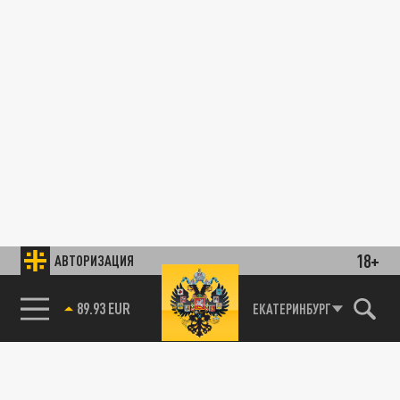
18+
АВТОРИЗАЦИЯ
ЕКАТЕРИНБУРГ
85.64 BRENT
89.93 EUR