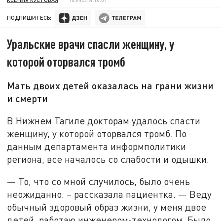
ПОДПИШИТЕСЬ:
Уральские врачи спасли женщину, у
которой оторвался тромб
Мать двоих детей оказалась на грани жизни
и смерти
В Нижнем Тагиле докторам удалось спасти
женщину, у которой оторвался тромб. По
данным департамента информполитики
региона, все началось со слабости и одышки.
— То, что со мной случилось, было очень
неожиданно. – рассказала пациентка. — Веду
обычный здоровый образ жизни, у меня двое
детей, работаю инженером-технологом. Было