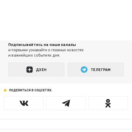
Подписывайтесь на наши каналы
и первыми узнавайте о главных новостях
и важнейших событиях дня.
ДЗЕН
ТЕЛЕГРАМ
ПОДЕЛИТЬСЯ В СОЦСЕТЯХ: