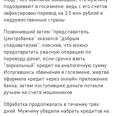
подозревают в госизмене, ведь с его счетов
зафиксирован перевод на 3,5 млн рублей в
недружественные страны.
Позвонивший затем "представитель
Центробанка" оказался "добрым
следователем", пояснив, что можно
предотвратить ужасную операцию по
переводу денег, если срочно взять
"зеркальный" кредит на аналогичную сумму.
Испугавшись обвинения в госизмене, жертва
оформила кредит через онлайн-приложение
банка, затем поступившие деньги потекли
ручьем на счета мошенников.
Обработка продолжалась в течение трёх
дней. Мужчину убедили набрать кредитов на