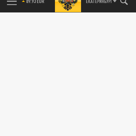
89.93 EUR
ЕКАТЕРИНБУРГ