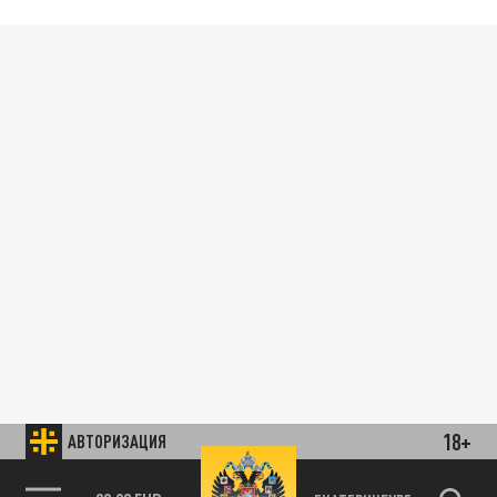
18+
АВТОРИЗАЦИЯ