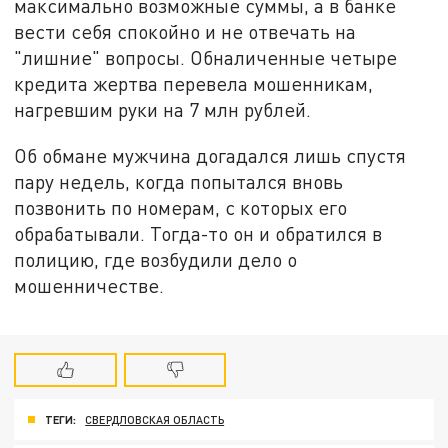
максимально возможные суммы, а в банке
вести себя спокойно и не отвечать на
"лишние" вопросы. Обналиченные четыре
кредита жертва перевела мошенникам,
нагревшим руки на 7 млн рублей.
Об обмане мужчина догадался лишь спустя
пару недель, когда попытался вновь
позвонить по номерам, с которых его
обрабатывали. Тогда-то он и обратился в
полицию, где возбудили дело о
мошенничестве.
ТЕГИ:
СВЕРДЛОВСКАЯ ОБЛАСТЬ