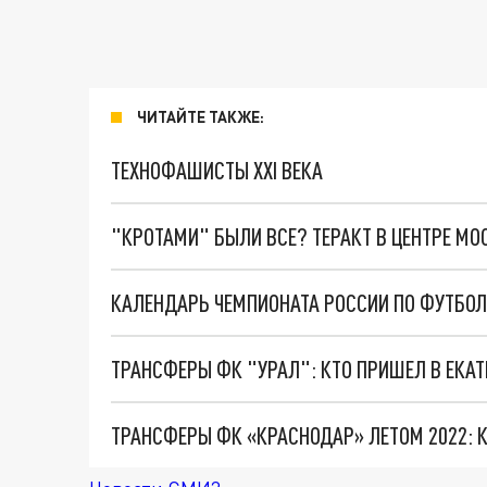
ЧИТАЙТЕ ТАКЖЕ:
ТЕХНОФАШИСТЫ XXI ВЕКА
"КРОТАМИ" БЫЛИ ВСЕ? ТЕРАКТ В ЦЕНТРЕ М
ТРАНСФЕРЫ ФК "УРАЛ": КТО ПРИШЕЛ В ЕКАТ