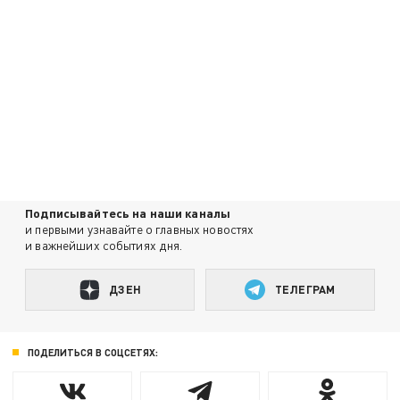
Подписывайтесь на наши каналы
и первыми узнавайте о главных новостях
и важнейших событиях дня.
ДЗЕН
ТЕЛЕГРАМ
ПОДЕЛИТЬСЯ В СОЦСЕТЯХ: