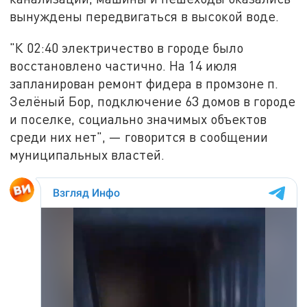
вынуждены передвигаться в высокой воде.
"К 02:40 электричество в городе было
восстановлено частично. На 14 июля
запланирован ремонт фидера в промзоне п.
Зелёный Бор, подключение 63 домов в городе
и поселке, социально значимых объектов
среди них нет", — говорится в сообщении
муниципальных властей.