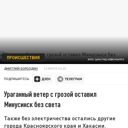
ПРОИСШЕСТВИЯ
ФОТО: ЦАРЬГРАД НОВОСИБИРСК
ДМИТРИЙ БОРОЗДИН
14 ИЮЛЯ 06:23
ПОДПИШИТЕСЬ:
Ураганный ветер с грозой оставил
Минусинск без света
Также без электричества остались другие
города Красноярского края и Хакасии.