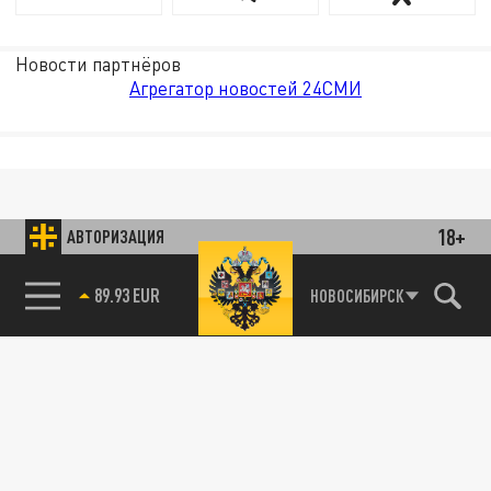
Новости партнёров
Агрегатор новостей 24СМИ
18+
АВТОРИЗАЦИЯ
89.93 EUR
НОВОСИБИРСК