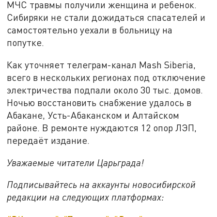
МЧС травмы получили женщина и ребенок.
Сибиряки не стали дожидаться спасателей и
самостоятельно уехали в больницу на
попутке.
Как уточняет телеграм-канал Mash Siberia,
всего в нескольких регионах под отключение
электричества подпали около 30 тыс. домов.
Ночью восстановить снабжение удалось в
Абакане, Усть-Абаканском и Алтайском
районе. В ремонте нуждаются 12 опор ЛЭП,
передаёт издание.
Уважаемые читатели Царьграда!
Подписывайтесь на аккаунты новосибирской
редакции на следующих платформах: