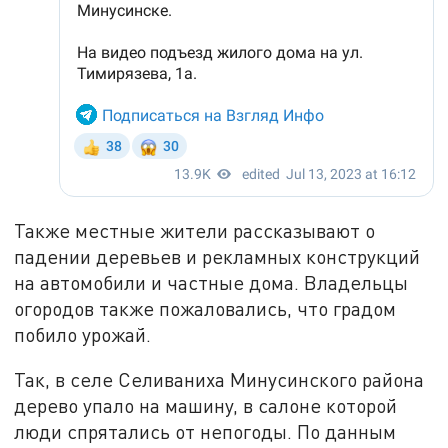
Также местные жители рассказывают о
падении деревьев и рекламных конструкций
на автомобили и частные дома. Владельцы
огородов также пожаловались, что градом
побило урожай.
Так, в селе Селиваниха Минусинского района
дерево упало на машину, в салоне которой
люди спрятались от непогоды. По данным