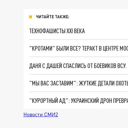
ЧИТАЙТЕ ТАКЖЕ:
ТЕХНОФАШИСТЫ XXI ВЕКА
"КРОТАМИ" БЫЛИ ВСЕ? ТЕРАКТ В ЦЕНТРЕ М
ДАНЯ С ДАШЕЙ СПАСЛИСЬ ОТ БОЕВИКОВ ВСУ
"КУРОРТНЫЙ АД": УКРАИНСКИЙ ДРОН ПРЕВР
Новости СМИ2