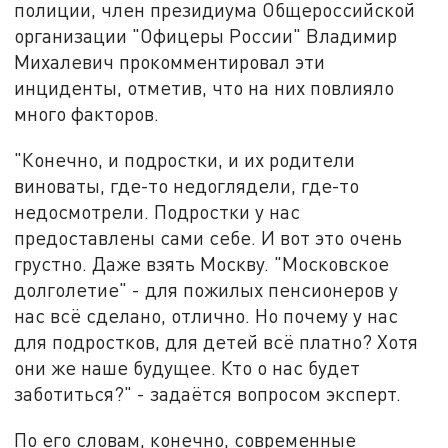
полиции, член президиума Общероссийской
организации "Офицеры России" Владимир
Михалевич прокомментировал эти
инциденты, отметив, что на них повлияло
много факторов.
"Конечно, и подростки, и их родители
виноваты, где-то недоглядели, где-то
недосмотрели. Подростки у нас
предоставлены сами себе. И вот это очень
грустно. Даже взять Москву. "Московское
долголетие" - для пожилых пенсионеров у
нас всё сделано, отлично. Но почему у нас
для подростков, для детей всё платно? Хотя
они же наше будущее. Кто о нас будет
заботиться?" - задаётся вопросом эксперт.
По его словам, конечно, современные