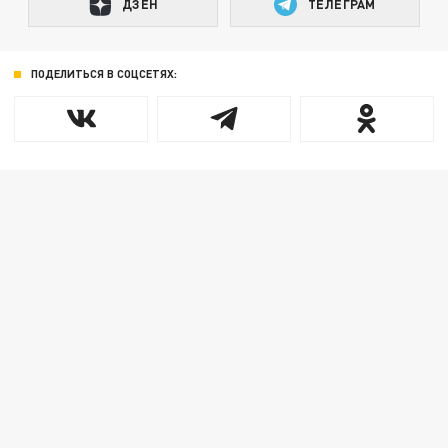
ДЗЕН
ТЕЛЕГРАМ
ПОДЕЛИТЬСЯ В СОЦСЕТЯХ: