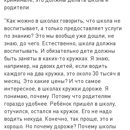
родители.
"Как можно в школах говорить, что школа не
воспитывает, а только предоставляет услуги
по знанию? Это мы вообще уже дошли, не
знаю, до чего. Естественно, школа должна
воспитывать. И обязательно дети должны
быть заняты в каких-то кружках. Я знаю,
например, на двоих детей, если водить
каждого на два кружка, это около 30 тысяч в
месяц. Это какие цены? И что самое
интересное, в школах кружки дороже. Я
понимаю, почему. Потому что родителям
гораздо удобнее. Ребёнок пришёл в школу,
отучился, остался на кружок. Его не надо
водить некуда. Конечно, так проще, это и
хорошо. Но почему дороже? Почему школы