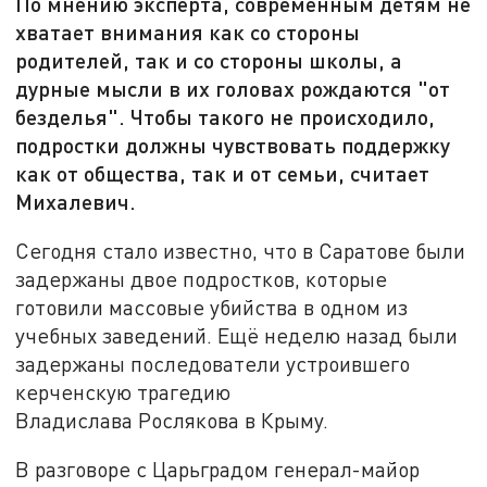
По мнению эксперта, современным детям не
хватает внимания как со стороны
родителей, так и со стороны школы, а
дурные мысли в их головах рождаются "от
безделья". Чтобы такого не происходило,
подростки должны чувствовать поддержку
как от общества, так и от семьи, считает
Михалевич.
Сегодня стало известно, что в Саратове были
задержаны двое подростков, которые
готовили массовые убийства в одном из
учебных заведений. Ещё неделю назад были
задержаны последователи устроившего
керченскую трагедию
Владислава Рослякова в Крыму.
В разговоре с Царьградом генерал-майор