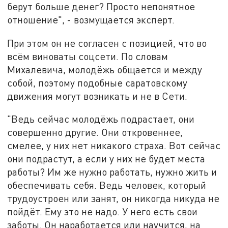
берут больше денег? Просто непонятное
отношение", - возмущается эксперт.
При этом он не согласен с позицией, что во
всём виноваты соцсети. По словам
Михалевича, молодёжь общается и между
собой, поэтому подобные саратовскому
движения могут возникать и не в Сети.
"Ведь сейчас молодёжь подрастает, они
совершенно другие. Они откровеннее,
смелее, у них нет никакого страха. Вот сейчас
они подрастут, а если у них не будет места
работы? Им же нужно работать, нужно жить и
обеспечивать себя. Ведь человек, который
трудоустроен или занят, он никогда никуда не
пойдёт. Ему это не надо. У него есть свои
заботы. Он наработается или научится, на