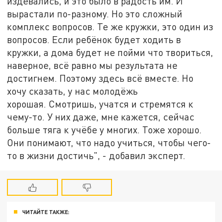
издевались, и это было в радость им. И
вырастали по-разному. Но это сложный
комплекс вопросов. Те же кружки, это один из
вопросов. Если ребёнок будет ходить в
кружки, а дома будет не пойми что твориться,
наверное, всё равно мы результата не
достигнем. Поэтому здесь всё вместе. Но
хочу сказать, у нас молодёжь
хорошая. Смотришь, учатся и стремятся к
чему-то. У них даже, мне кажется, сейчас
больше тяга к учёбе у многих. Тоже хорошо.
Они понимают, что надо учиться, чтобы чего-
то в жизни достичь", - добавил эксперт.
ЧИТАЙТЕ ТАКЖЕ: