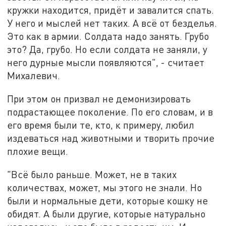
кружки находится, придёт и завалится спать.
У него и мыслей нет таких. А всё от безделья.
Это как в армии. Солдата надо занять. Грубо
это? Да, грубо. Но если солдата не заняли, у
него дурные мысли появляются", - считает
Михалевич.
При этом он призвал не демонизировать
подрастающее поколение. По его словам, и в
его время были те, кто, к примеру, любил
издеваться над животными и творить прочие
плохие вещи.
"Всё было раньше. Может, не в таких
количествах, может, мы этого не знали. Но
были и нормальные дети, которые кошку не
обидят. А были другие, которые натурально