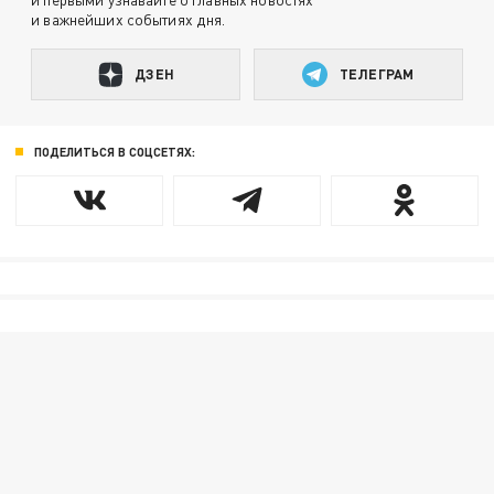
и важнейших событиях дня.
ДЗЕН
ТЕЛЕГРАМ
ПОДЕЛИТЬСЯ В СОЦСЕТЯХ: