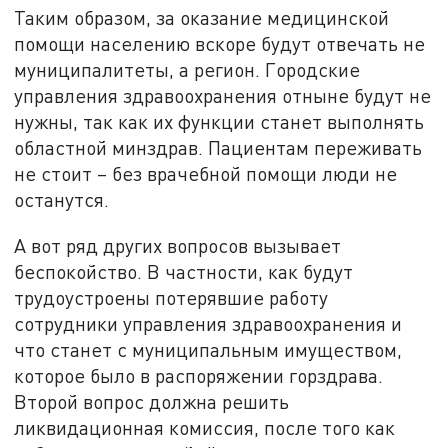
Таким образом, за оказание медицинской
помощи населению вскоре будут отвечать не
муниципалитеты, а регион. Городские
управления здравоохранения отныне будут не
нужны, так как их функции станет выполнять
областной минздрав. Пациентам переживать
не стоит – без врачебной помощи люди не
останутся.
А вот ряд других вопросов вызывает
беспокойство. В частности, как будут
трудоустроены потерявшие работу
сотрудники управления здравоохранения и
что станет с муниципальным имуществом,
которое было в распоряжении горздрава.
Второй вопрос должна решить
ликвидационная комиссия, после того как