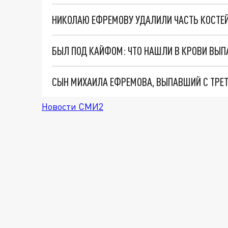
БЫЛ ПОД КАЙФОМ: ЧТО НАШЛИ В КРОВИ ВЫП
СЫН МИХАИЛА ЕФРЕМОВА, ВЫПАВШИЙ С ТРЕ
Новости СМИ2