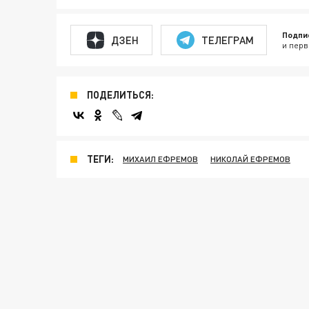
Подпи
ДЗЕН
ТЕЛЕГРАМ
и перв
ПОДЕЛИТЬСЯ:
ТЕГИ:
МИХАИЛ ЕФРЕМОВ
НИКОЛАЙ ЕФРЕМОВ