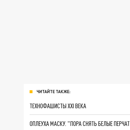
ЧИТАЙТЕ ТАКЖЕ:
ТЕХНОФАШИСТЫ XXI ВЕКА
ОПЛЕУХА МАСКУ. "ПОРА СНЯТЬ БЕЛЫЕ ПЕРЧА