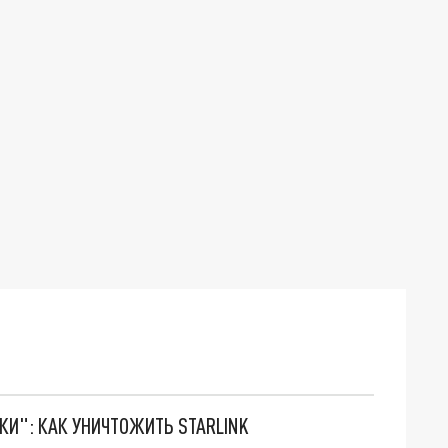
ТКИ": КАК УНИЧТОЖИТЬ STARLINK