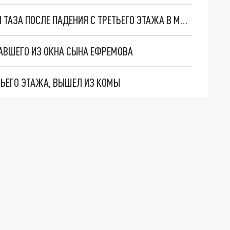
НИКОЛАЮ ЕФРЕМОВУ УДАЛИЛИ ЧАСТЬ КОСТЕЙ ТАЗА ПОСЛЕ ПАДЕНИЯ С ТРЕТЬЕГО ЭТАЖА В МОСКВЕ
АВШЕГО ИЗ ОКНА СЫНА ЕФРЕМОВА
ТЬЕГО ЭТАЖА, ВЫШЕЛ ИЗ КОМЫ