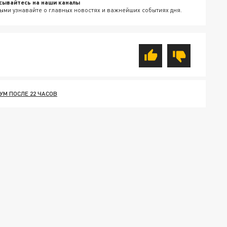
сывайтесь на наши каналы
ыми узнавайте о главных новостях и важнейших событиях дня.
УМ ПОСЛЕ 22 ЧАСОВ