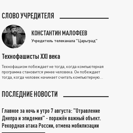
СЛОВО УЧРЕДИТЕЛЯ
КОНСТАНТИН МАЛОФЕЕВ
Учредитель телеканала "Царьград"
Технофашисты XXI века
Технофашизм побеждает не тогда, когда компьютерная
программа становится умнее человека. Он побеждает
тогда, когда человек начинает считать компьютерную
программу нравственно выше себя.
ПОСЛЕДНИЕ НОВОСТИ
Главное за ночь и утро 7 августа: "Отравление
Днепра и эпидемия" - поражён важный объект.
Рекордная атака России, отмена мобилизации