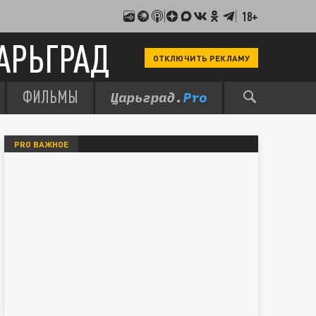
18+
АРЬГРАД
ОТКЛЮЧИТЬ РЕКЛАМУ
ФИЛЬМЫ
PRO ВАЖНОЕ