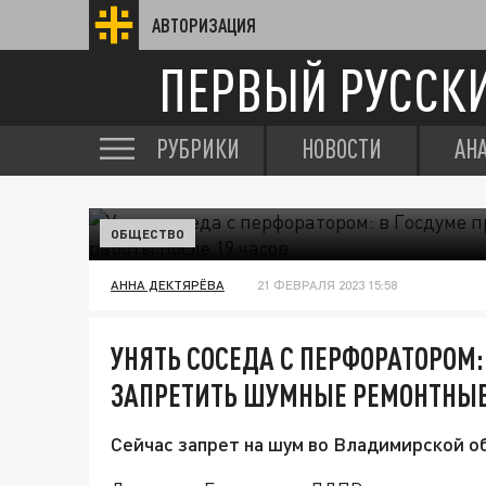
АВТОРИЗАЦИЯ
ПЕРВЫЙ РУССК
РУБРИКИ
НОВОСТИ
АН
ОБЩЕСТВО
АННА ДЕКТЯРЁВА
21 ФЕВРАЛЯ 2023 15:58
УНЯТЬ СОСЕДА С ПЕРФОРАТОРОМ
ЗАПРЕТИТЬ ШУМНЫЕ РЕМОНТНЫЕ 
Сейчас запрет на шум во Владимирской об