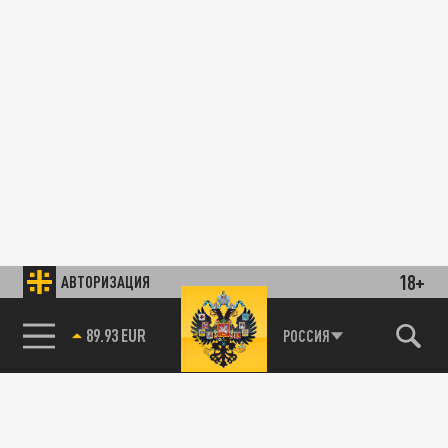
18+
АВТОРИЗАЦИЯ
89.93 EUR
РОССИЯ