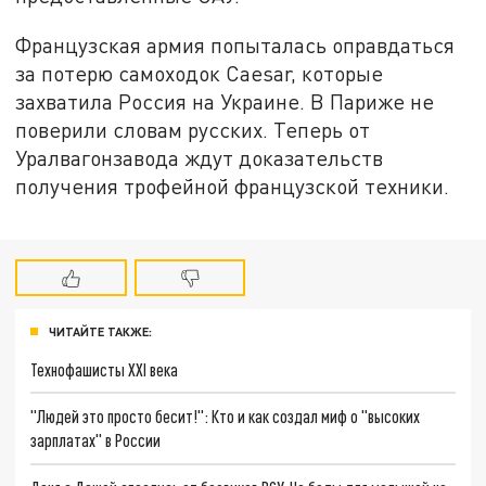
Французская армия попыталась оправдаться
за потерю самоходок Caesar, которые
захватила Россия на Украине. В Париже не
поверили словам русских. Теперь от
Уралвагонзавода ждут доказательств
получения трофейной французской техники.
ЧИТАЙТЕ ТАКЖЕ:
Технофашисты XXI века
"Людей это просто бесит!": Кто и как создал миф о "высоких
зарплатах" в России