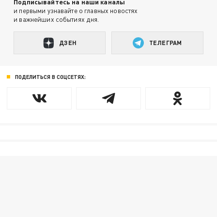
Подписывайтесь на наши каналы
и первыми узнавайте о главных новостях
и важнейших событиях дня.
ДЗЕН
ТЕЛЕГРАМ
ПОДЕЛИТЬСЯ В СОЦСЕТЯХ: