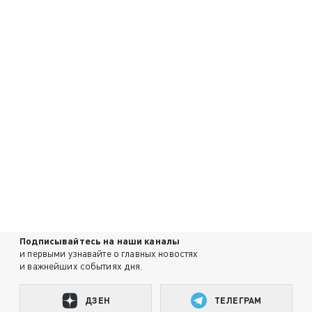
Подписывайтесь на наши каналы
и первыми узнавайте о главных новостях
и важнейших событиях дня.
ДЗЕН
ТЕЛЕГРАМ