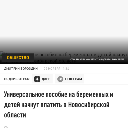
ОБЩЕСТВО
ФОТО: MAKSIM KONSTANTINOV/GLOBALLOOKPRESS
ДМИТРИЙ БОРОЗДИН
02 НОЯБРЯ 11:34
ПОДПИШИТЕСЬ:
Универсальное пособие на беременных и
детей начнут платить в Новосибирской
области