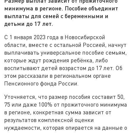
Размер выплат зависит от прожиточного
минимума в регионе. Пособие объединит
выплаты для семей с беременными и
детьми до 17 лет.
С 1 января 2023 года в Новосибирской
области, вместе с остальной Россией, начнут
выплачивать универсальное пособие семьям,
которые ждут рождения ребёнка, либо
воспитывают детей возрастом до 17 лет. Об
этом рассказали в региональном органе
Пенсионного фонда России.
Уточняется, что размер пособия составит 50,
75 или даже 100% от прожиточного минимума
в регионе, конкретная сумма зависит от
результатов комплексной оценки
нуждаемости, которая опирается на данные о