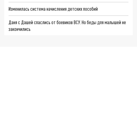
Изменилась система начисления детских пособий
Даня с Дашей спаслись от боевиков ВСУ. Но беды для малышей не
закончились