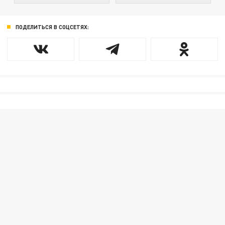
ПОДЕЛИТЬСЯ В СОЦСЕТЯХ: