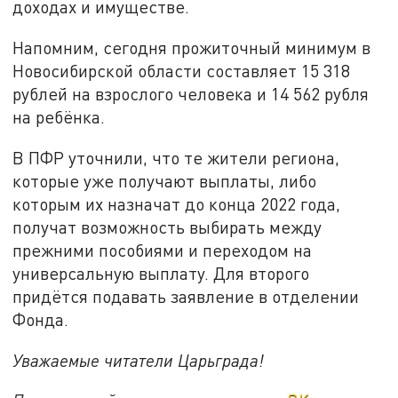
доходах и имуществе.
Напомним, сегодня прожиточный минимум в
Новосибирской области составляет 15 318
рублей на взрослого человека и 14 562 рубля
на ребёнка.
В ПФР уточнили, что те жители региона,
которые уже получают выплаты, либо
которым их назначат до конца 2022 года,
получат возможность выбирать между
прежними пособиями и переходом на
универсальную выплату. Для второго
придётся подавать заявление в отделении
Фонда.
Уважаемые читатели Царьграда!