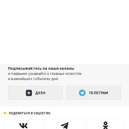
Подписывайтесь на наши каналы
и первыми узнавайте о главных новостях
и важнейших событиях дня.
ДЗЕН
ТЕЛЕГРАМ
ПОДЕЛИТЬСЯ В СОЦСЕТЯХ: