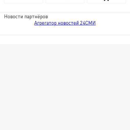
Новости партнёров
Агрегатор новостей 24СМИ