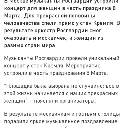
В Москве музыканты Росгвардии устроили
концерт для женщин в честь праздника 8
Марта. Для прекрасной половины
человечества спели прямо у стен Кремля. В
результате оркестр Росгвардии смог
очаровать и москвичек, и женщин из
разных стран мира.
Музыканты Росгвардии провели уникальный
концерт у стен Кремля. Мероприятие
устроили в честь празднования 8 Марта.
"Площадка была выбрана не случайно: всё в
этой жизни начинается с наших прекрасных
женщин", - поясняли организаторы.
В результате москвичкам и гостьям столицы
подарили яркое музыкальное поздравление,