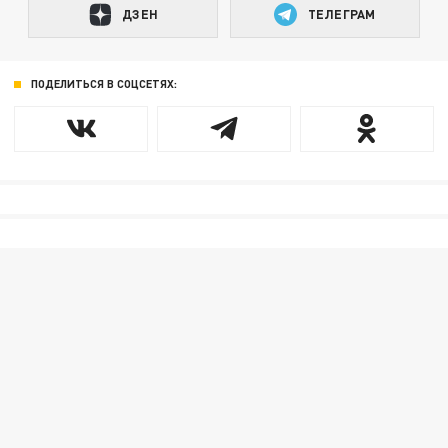
ДЗЕН
ТЕЛЕГРАМ
ПОДЕЛИТЬСЯ В СОЦСЕТЯХ: