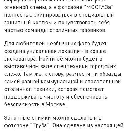
огненной стены, а в фотозоне "МОСГАЗа"
полностью экипироваться в специальный
защитный костюм и почувствовать себя
частью команды столичных газовиков.
Для любителей необычных фото будет
создана уникальная локация - в ковше
экскаватора. Найти её можно будет в
выставочном зале спецтехники городских
служб. Там же, к слову, разместят и образцы
самой разной коммунальной и спасательной
столичной техники, которая помогает
поддерживать чистоту и обеспечивать
безопасность в Москве.
Занятные снимки можно сделать и в
фотозоне "Труба". Она сделана из настоящей