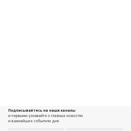
Подписывайтесь на наши каналы
и первыми узнавайте о главных новостях
и важнейших событиях дня.