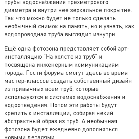
трубы водоснабжения трёхметрового
диаметра и внутри неё зеркальное покрытие.
Так что можно будет не только сделать
необычный снимок на память, но и узнать, как
водопроводная труба выглядит изнутри.
Ещё одна фотозона представляет собой арт-
инсталляцию "На холсте из труб" и
посвящена инженерным коммуникациям
города. Гости форума смогут здесь во время
мастер-классов создать собственный дизайн
из привычных всем труб, которые
используются в системах водоснабжения и
водоотведения. Потом эти работы будут
крепить к инсталляции, собирая некий
абстрактный образ из труб. А необычная
фотозона будет ежедневно дополняться
новыми деталями.