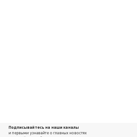
Подписывайтесь на наши каналы
и первыми узнавайте о главных новостях