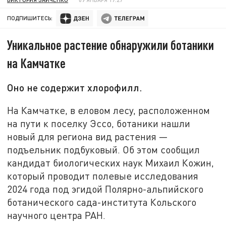
ПОДПИШИТЕСЬ:
Уникальное растение обнаружили ботаники
на Камчатке
Оно не содержит хлорофилл.
На Камчатке, в еловом лесу, расположенном
на пути к поселку Эссо, ботаники нашли
новый для региона вид растения —
подъельник подбуковый. Об этом сообщил
кандидат биологических наук Михаил Кожин,
который проводит полевые исследования
2024 года под эгидой Полярно-альпийского
ботанического сада-института Кольского
научного центра РАН.