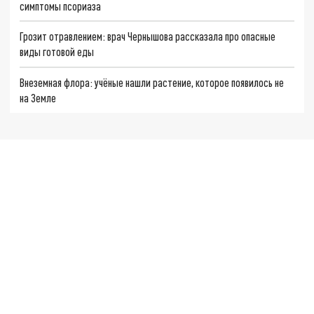
симптомы псориаза
Грозит отравлением: врач Чернышова рассказала про опасные
виды готовой еды
Внеземная флора: учёные нашли растение, которое появилось не
на Земле