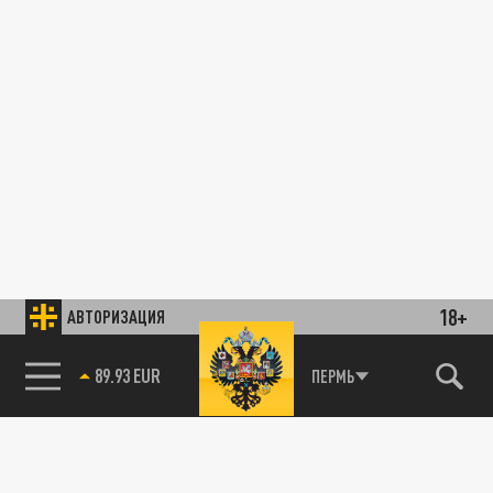
18+
АВТОРИЗАЦИЯ
89.93 EUR
ПЕРМЬ