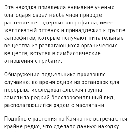
Эта находка привлекла внимание ученых
благодаря своей необычной природе:
растение не содержит хлорофилла, имеет
желтоватый оттенок и принадлежит к группе
сапрофитов, которые получают питательные
вещества из разлагающихся органических
веществ, вступая в симбиотические
отношения с грибами.
Обнаружение подъельника произошло
случайно: во время одной из остановок для
перерыва исследовательская группа
заметила редкий бесхлорофилльный вид,
располагающийся рядом с маслятами.
Подобные растения на Камчатке встречаются
крайне редко, что сделало данную находку