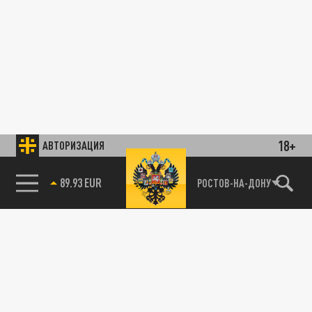
18+
АВТОРИЗАЦИЯ
89.93 EUR
РОСТОВ-НА-ДОНУ