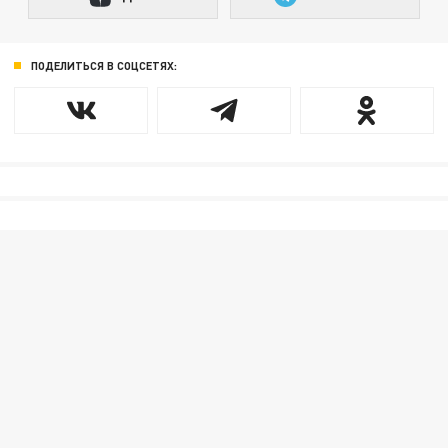
ПОДЕЛИТЬСЯ В СОЦСЕТЯХ: