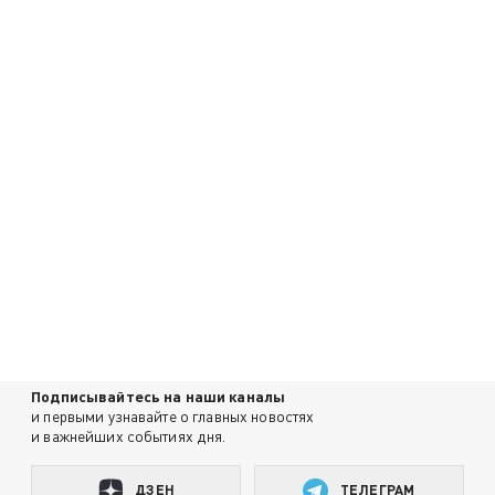
Подписывайтесь на наши каналы
и первыми узнавайте о главных новостях
и важнейших событиях дня.
ДЗЕН
ТЕЛЕГРАМ