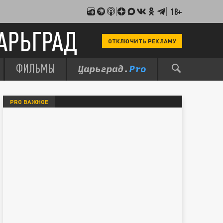
18+
АРЬГРАД
ОТКЛЮЧИТЬ РЕКЛАМУ
ФИЛЬМЫ
PRO ВАЖНОЕ