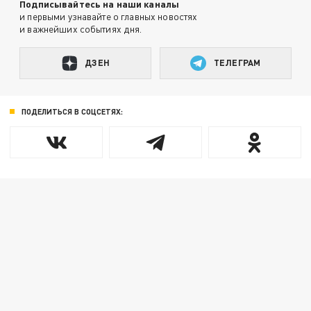
Подписывайтесь на наши каналы
и первыми узнавайте о главных новостях
и важнейших событиях дня.
ДЗЕН
ТЕЛЕГРАМ
ПОДЕЛИТЬСЯ В СОЦСЕТЯХ: