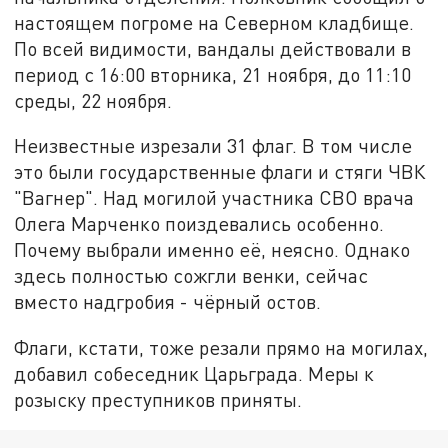
настоящем погроме на Северном кладбище.
По всей видимости, вандалы действовали в
период с 16:00 вторника, 21 ноября, до 11:10
среды, 22 ноября.
Неизвестные изрезали 31 флаг. В том числе
это были государственные флаги и стяги ЧВК
"Вагнер". Над могилой участника СВО врача
Олега Марченко поиздевались особенно.
Почему выбрали именно её, неясно. Однако
здесь полностью сожгли венки, сейчас
вместо надгробия - чёрный остов.
Флаги, кстати, тоже резали прямо на могилах,
добавил собеседник Царьграда. Меры к
розыску преступников приняты.