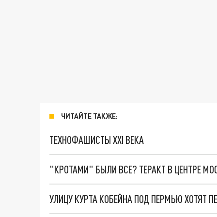
ЧИТАЙТЕ ТАКЖЕ:
ТЕХНОФАШИСТЫ XXI ВЕКА
"КРОТАМИ" БЫЛИ ВСЕ? ТЕРАКТ В ЦЕНТРЕ М
УЛИЦУ КУРТА КОБЕЙНА ПОД ПЕРМЬЮ ХОТЯТ П