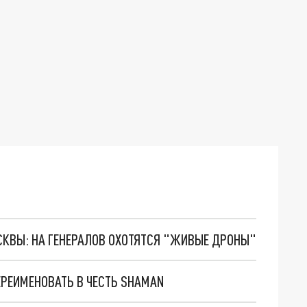
ОСКВЫ: НА ГЕНЕРАЛОВ ОХОТЯТСЯ "ЖИВЫЕ ДРОНЫ"
ЕРЕИМЕНОВАТЬ В ЧЕСТЬ SHAMAN