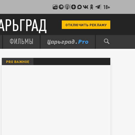
18+
АРЬГРАД
ОТКЛЮЧИТЬ РЕКЛАМУ
ФИЛЬМЫ
PRO ВАЖНОЕ