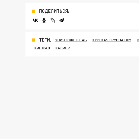
ПОДЕЛИТЬСЯ:
ТЕГИ:
УНИЧТОЖЕ ШТАБ
КУРСКАЯ ГРУППА ВСУ
КИНЖАЛ
КАЛИБР