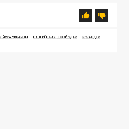
ВОЙСКА УКРАИНЫ
НАНЕСЁН РАКЕТНЫЙ УДАР
ИСКАНДЕР