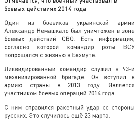
Отмечается, что военный участвовал в
боевых действиях 2014 года
Один из боевиков украинской армии
Александр Немашкало был уничтожен в зоне
боевых действий СВО. Есть информация,
согласно которой командир роты ВСУ
попрощался с жизнью в Бахмуте.
Ликвидированный командир служил в 93-й
механизированной бригаде. Он вступил в
армию страны в 2013 году. Является
участником боевых операций 2014 года.
С ним справился ракетный удар со стороны
русских. Это случилось ещё 23 марта.