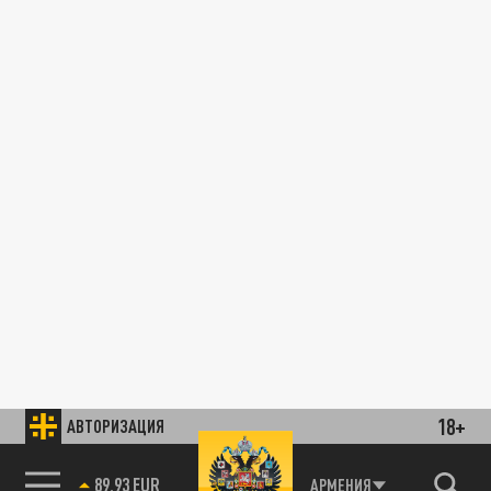
18+
АВТОРИЗАЦИЯ
89.93 EUR
АРМЕНИЯ