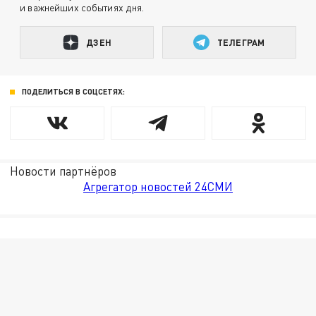
и важнейших событиях дня.
ДЗЕН
ТЕЛЕГРАМ
ПОДЕЛИТЬСЯ В СОЦСЕТЯХ:
Новости партнёров
Агрегатор новостей 24СМИ