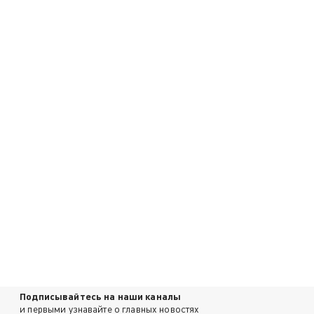
Подписывайтесь на наши каналы
и первыми узнавайте о главных новостях