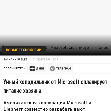
НОВЫЕ ТЕХНОЛОГИИ
ВАСИЛИЙ РЯБЦЕВ
03 СЕНТЯБРЯ 19:37
ПОДПИШИТЕСЬ:
Умный холодильник от Microsoft спланирует
питание хозяина
Американская корпорация Microsoft и
Liebherr совместно разрабатывают