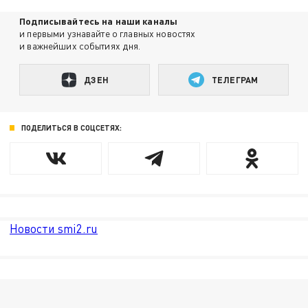
Подписывайтесь на наши каналы
и первыми узнавайте о главных новостях
и важнейших событиях дня.
ДЗЕН
ТЕЛЕГРАМ
ПОДЕЛИТЬСЯ В СОЦСЕТЯХ:
Новости smi2.ru