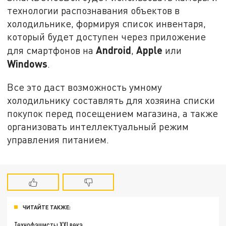
технологии распознавания объектов в
холодильнике, формируя список инвентаря,
который будет доступен через приложение
Android
Apple
для смартфонов на
,
или
Windows
.
Все это даст возможность умному
холодильнику составлять для хозяина списки
покупок перед посещением магазина, а также
организовать интеллектуальный режим
управления питанием.
ЧИТАЙТЕ ТАКЖЕ:
Технофашисты XXI века