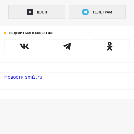
ДЗЕН
ТЕЛЕГРАМ
ПОДЕЛИТЬСЯ В СОЦСЕТЯХ:
Новости smi2.ru