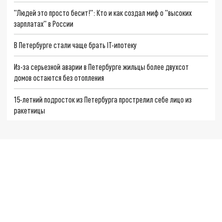
"Людей это просто бесит!": Кто и как создал миф о "высоких
зарплатах" в России
В Петербурге стали чаще брать IT-ипотеку
Из-за серьезной аварии в Петербурге жильцы более двухсот
домов остаются без отопления
15-летний подросток из Петербурга прострелил себе лицо из
ракетницы