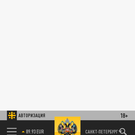
18+
АВТОРИЗАЦИЯ
89.93 EUR
САНКТ-ПЕТЕРБУРГ