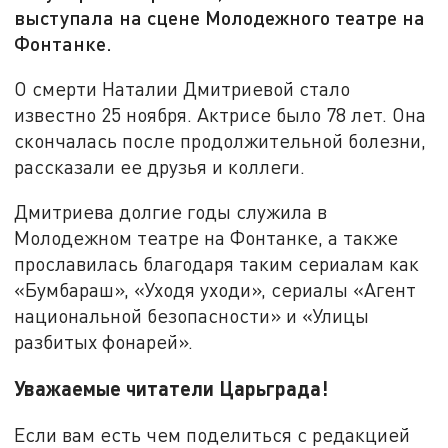
выступала на сцене Молодежного театре на
Фонтанке.
О смерти Наталии Дмитриевой стало
известно 25 ноября. Актрисе было 78 лет. Она
скончалась после продолжительной болезни,
рассказали ее друзья и коллеги.
Дмитриева долгие годы служила в
Молодежном театре на Фонтанке, а также
прославилась благодаря таким сериалам как
«Бумбараш», «Уходя уходи», сериалы «Агент
национальной безопасности» и «Улицы
разбитых фонарей».
Уважаемые читатели Царьграда!
Если вам есть чем поделиться с редакцией