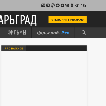
18+
АРЬГРАД
ОТКЛЮЧИТЬ РЕКЛАМУ
ФИЛЬМЫ
PRO ВАЖНОЕ