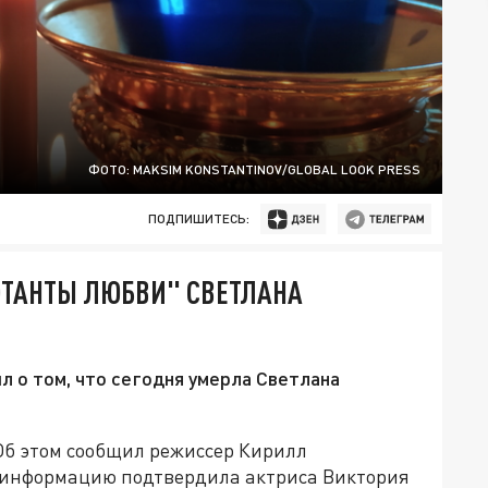
ФОТО: MAKSIM KONSTANTINOV/GLOBAL LOOK PRESS
ПОДПИШИТЕСЬ:
ТАНТЫ ЛЮБВИ" СВЕТЛАНА
 о том, что сегодня умерла Светлана
 Об этом сообщил режиссер Кирилл
е информацию подтвердила актриса Виктория