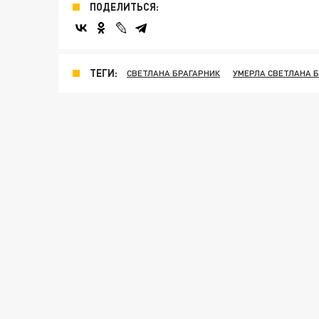
ПОДЕЛИТЬСЯ:
ТЕГИ:
СВЕТЛАНА БРАГАРНИК
УМЕРЛА СВЕТЛАНА 