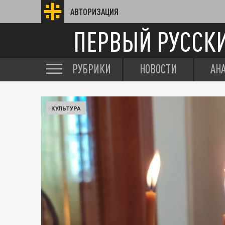
АВТОРИЗАЦИЯ
ПЕРВЫЙ РУССК
РУБРИКИ
НОВОСТИ
АН
КУЛЬТУРА