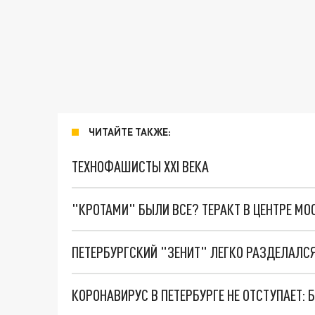
ЧИТАЙТЕ ТАКЖЕ:
ТЕХНОФАШИСТЫ XXI ВЕКА
"КРОТАМИ" БЫЛИ ВСЕ? ТЕРАКТ В ЦЕНТРЕ М
КОРОНАВИРУС В ПЕТЕРБУРГЕ НЕ ОТСТУПАЕТ: 