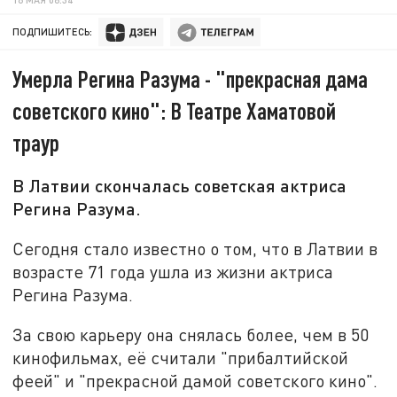
ПОДПИШИТЕСЬ:
Умерла Регина Разума - "прекрасная дама
советского кино": В Театре Хаматовой
траур
В Латвии скончалась советская актриса
Регина Разума.
Сегодня стало известно о том, что в Латвии в
возрасте 71 года ушла из жизни актриса
Регина Разума.
За свою карьеру она снялась более, чем в 50
кинофильмах, её считали "прибалтийской
феей" и "прекрасной дамой советского кино".