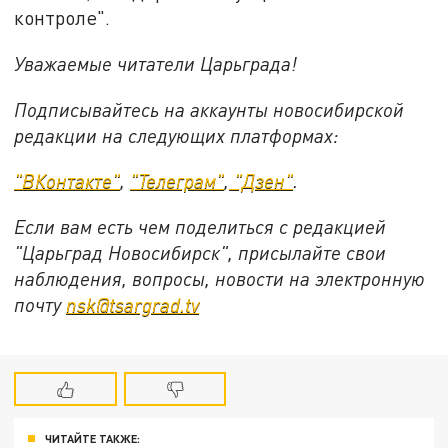
контроле".
Уважаемые читатели Царьграда!
Подписывайтесь на аккаунты новосибирской
редакции на следующих платформах:
"ВКонтакте"
,
"Телеграм"
,
"Дзен"
.
Если вам есть чем поделиться с редакцией
"Царьград Новосибирск", присылайте свои
наблюдения, вопросы, новости на электронную
почту
nsk@tsargrad.tv
ЧИТАЙТЕ ТАКЖЕ: