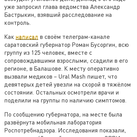
уже запросил глава ведомства Александр
Бастрыкин, взявший расследование на
контроль.
Как
написал
в своём телеграм-канале
саратовский губернатор Роман Бусоргин, всю
группу из 125 человек, вместе с
сопровождавшими взрослыми, ссадили в его
регионе, в Балашове. К месту оперативно
вызвали медиков – Ural Mash пишет, что
девятерых детей увезли на скорой в тяжёлом
состоянии. Остальных осмотрели врачи и
поделили на группы по наличию симптомов.
По сообщению губернатора, на месте была
развёрнута мобильная лаборатория
Роспотребнадзора. Исследования показали,