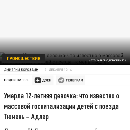
ПРОИСШЕСТВИЯ
ФОТО: ЦАРЬГРАД НОВОСИБИРСК
ДМИТРИЙ БОРОЗДИН
21 ДЕКАБРЯ 12:14
ПОДПИШИТЕСЬ:
Умерла 12-летняя девочка: что известно о
массовой госпитализации детей с поезда
Тюмень – Адлер