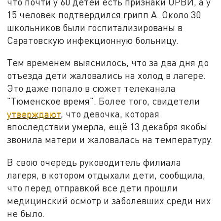
что почти у 60 детей есть признаки ОРВИ, а у
15 человек подтвердился грипп А. Около 30
школьников были госпитализированы в
Саратовскую инфекционную больницу.
Тем временем выяснилось, что за два дня до
отъезда дети жаловались на холод в лагере.
Это даже попало в сюжет телеканала
"Тюменское время". Более того, свидетели
утверждают
, что девочка, которая
впоследствии умерла, ещё 13 декабря якобы
звонила матери и жаловалась на температуру.
В свою очередь руководитель филиала
лагеря, в котором отдыхали дети, сообщила,
что перед отправкой все дети прошли
медицинский осмотр и заболевших среди них
не было.