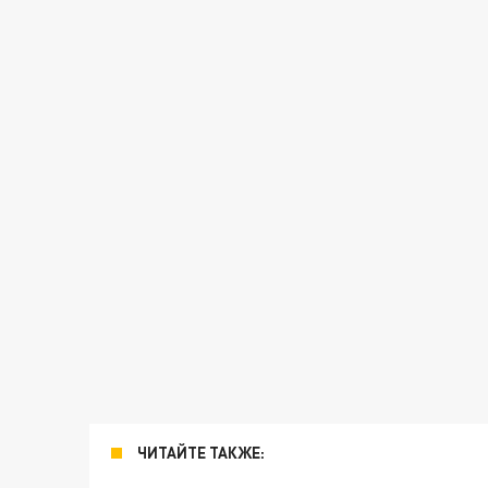
ЧИТАЙТЕ ТАКЖЕ: