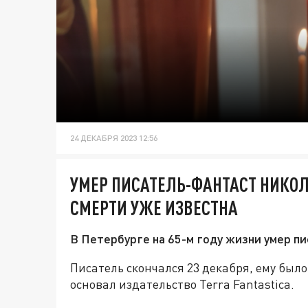
24 ДЕКАБРЯ 2023 12:56
УМЕР ПИСАТЕЛЬ-ФАНТАСТ НИКО
СМЕРТИ УЖЕ ИЗВЕСТНА
В Петербурге на 65-м году жизни умер п
Писатель скончался 23 декабря, ему было
основал издательство Terra Fantastica.