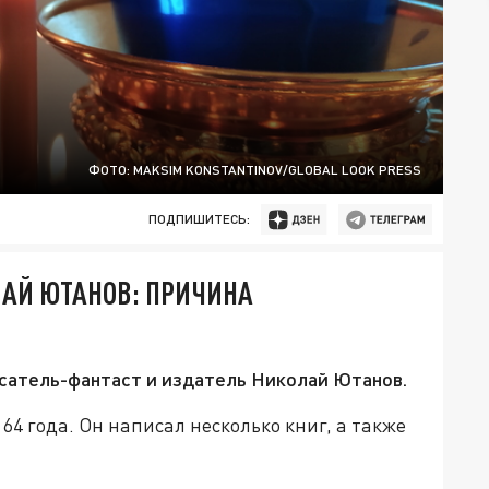
ФОТО: MAKSIM KONSTANTINOV/GLOBAL LOOK PRESS
ПОДПИШИТЕСЬ:
ЛАЙ ЮТАНОВ: ПРИЧИНА
исатель-фантаст и издатель Николай Ютанов.
 64 года. Он написал несколько книг, а также