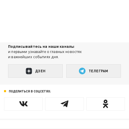
Подписывайтесь на наши каналы
и первыми узнавайте о главных новостях
и важнейших событиях дня.
ДЗЕН
ТЕЛЕГРАМ
ПОДЕЛИТЬСЯ В СОЦСЕТЯХ: