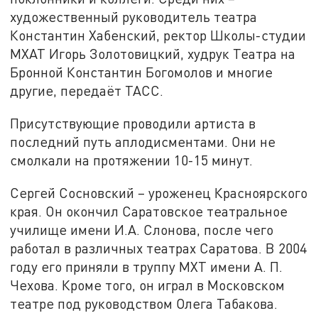
художественный руководитель театра
Константин Хабенский, ректор Школы-студии
МХАТ Игорь Золотовицкий, худрук Театра на
Бронной Константин Богомолов и многие
другие, передаёт ТАСС.
Присутствующие проводили артиста в
последний путь аплодисментами. Они не
смолкали на протяжении 10-15 минут.
Сергей Сосновский – уроженец Красноярского
края. Он окончил Саратовское театральное
училище имени И.А. Слонова, после чего
работал в различных театрах Саратова. В 2004
году его приняли в труппу МХТ имени А. П.
Чехова. Кроме того, он играл в Московском
театре под руководством Олега Табакова.