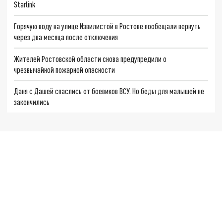
Starlink
Горячую воду на улице Извилистой в Ростове пообещали вернуть
через два месяца после отключения
Жителей Ростовской области снова предупредили о
чрезвычайной пожарной опасности
Даня с Дашей спаслись от боевиков ВСУ. Но беды для малышей не
закончились