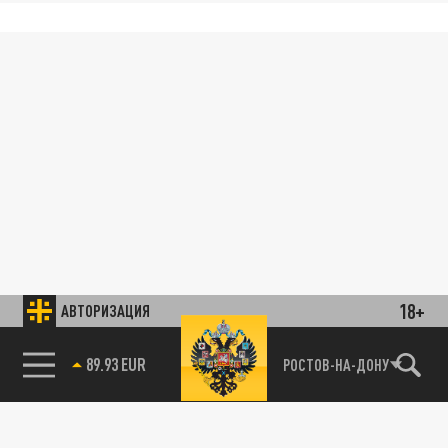
18+
АВТОРИЗАЦИЯ
89.93 EUR
РОСТОВ-НА-ДОНУ