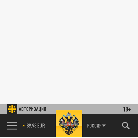
18+
АВТОРИЗАЦИЯ
89.93 EUR
РОССИЯ