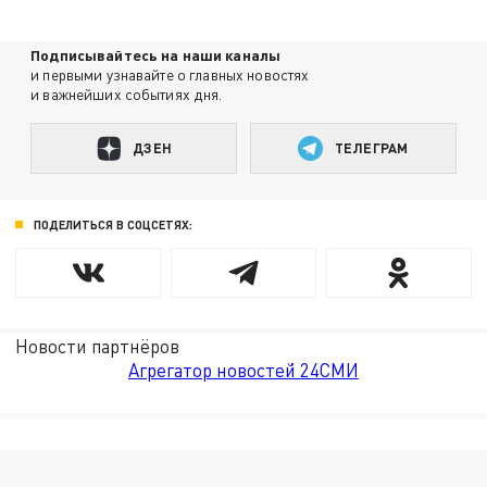
Подписывайтесь на наши каналы
и первыми узнавайте о главных новостях
и важнейших событиях дня.
ДЗЕН
ТЕЛЕГРАМ
ПОДЕЛИТЬСЯ В СОЦСЕТЯХ:
Новости партнёров
Агрегатор новостей 24СМИ